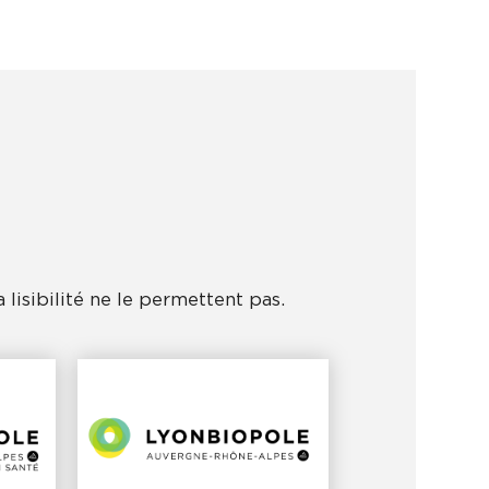
 lisibilité ne le permettent pas.