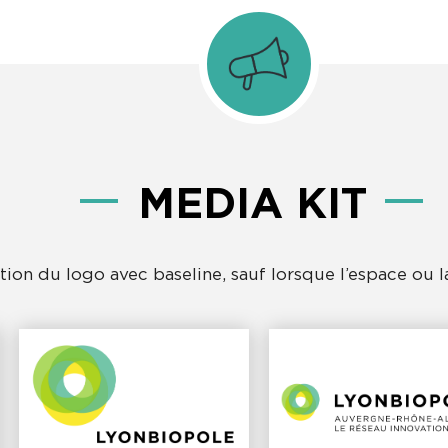
MEDIA KIT
sation du logo avec baseline, sauf lorsque l’espace ou la