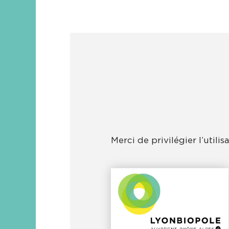
Merci de privilégier l’utili