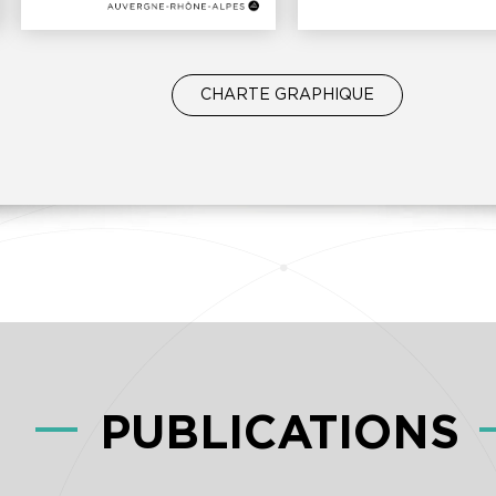
CHARTE GRAPHIQUE
PUBLICATIONS