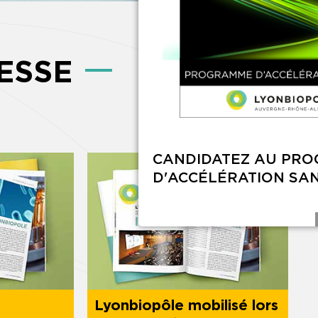
ESSE
Lyonbiopôle mobilisé lors