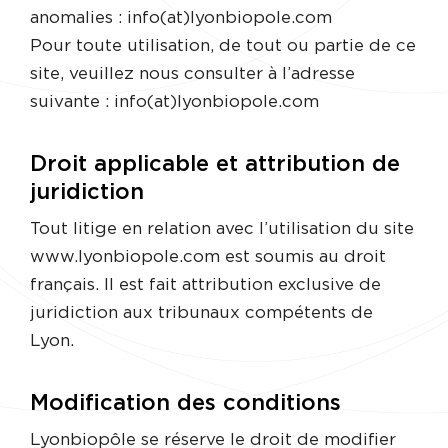
anomalies : info(at)lyonbiopole.com
Pour toute utilisation, de tout ou partie de ce
site, veuillez nous consulter à l’adresse
suivante : info(at)lyonbiopole.com
Droit applicable et attribution de
juridiction
Tout litige en relation avec l’utilisation du site
www.lyonbiopole.com est soumis au droit
français. Il est fait attribution exclusive de
juridiction aux tribunaux compétents de
Lyon.
Modification des conditions
Lyonbiopôle se réserve le droit de modifier