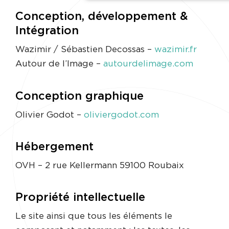
Conception, développement &
Intégration
Wazimir / Sébastien Decossas –
wazimir.fr
Autour de l’Image –
autourdelimage.com
Conception graphique
Olivier Godot –
oliviergodot.com
Hébergement
OVH – 2 rue Kellermann 59100 Roubaix
Propriété intellectuelle
Le site ainsi que tous les éléments le