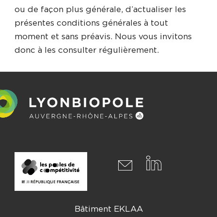
ou de façon plus générale, d’actualiser les
présentes conditions générales à tout
moment et sans préavis. Nous vous invitons
donc à les consulter régulièrement.
Bâtiment EKLAA