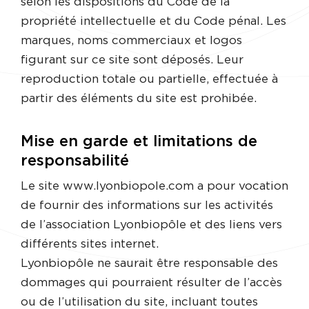
selon les dispositions du Code de la
propriété intellectuelle et du Code pénal. Les
marques, noms commerciaux et logos
figurant sur ce site sont déposés. Leur
reproduction totale ou partielle, effectuée à
partir des éléments du site est prohibée.
Mise en garde et limitations de
responsabilité
Le site www.lyonbiopole.com a pour vocation
de fournir des informations sur les activités
de l’association Lyonbiopôle et des liens vers
différents sites internet.
Lyonbiopôle ne saurait être responsable des
dommages qui pourraient résulter de l’accès
ou de l’utilisation du site, incluant toutes