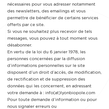
nécessaires pour vous adresser notamment
des newsletters, des emailings et vous
permettre de bénéficier de certains services
offerts par ce site.
Si vous ne souhaitez plus recevoir de tels
messages, vous pouvez à tout moment vous
désabonner.
En vertu de la loi du 6 janvier 1978, les
personnes concernées par la diffusion
d’informations personnelles sur le site
disposent d’un droit d’accès, de modification,
de rectification et de suppression des
données qui les concernent, en adressant
votre demande à : info(at)lyonbiopole.com
Pour toute demande d’information ou pour
nous signaler erreurs ou