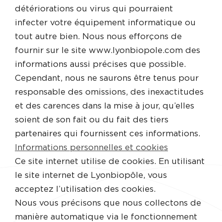
détériorations ou virus qui pourraient
infecter votre équipement informatique ou
tout autre bien. Nous nous efforçons de
fournir sur le site www.lyonbiopole.com des
informations aussi précises que possible.
Cependant, nous ne saurons être tenus pour
responsable des omissions, des inexactitudes
et des carences dans la mise à jour, qu’elles
soient de son fait ou du fait des tiers
partenaires qui fournissent ces informations.
Informations personnelles et cookies
Ce site internet utilise de cookies. En utilisant
le site internet de Lyonbiopôle, vous
acceptez l’utilisation des cookies.
Nous vous précisons que nous collectons de
manière automatique via le fonctionnement