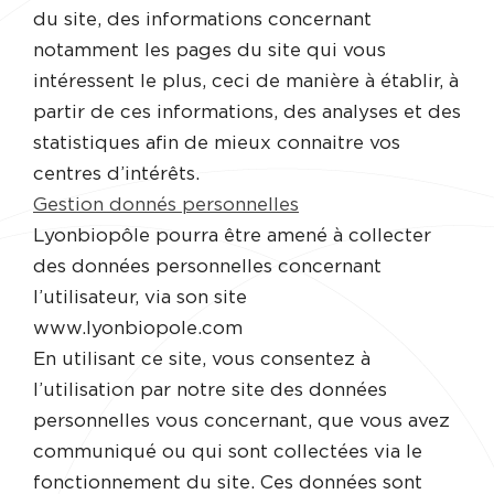
du site, des informations concernant
notamment les pages du site qui vous
intéressent le plus, ceci de manière à établir, à
partir de ces informations, des analyses et des
statistiques afin de mieux connaitre vos
centres d’intérêts.
Gestion donnés personnelles
Lyonbiopôle pourra être amené à collecter
des données personnelles concernant
l’utilisateur, via son site
www.lyonbiopole.com
En utilisant ce site, vous consentez à
l’utilisation par notre site des données
personnelles vous concernant, que vous avez
communiqué ou qui sont collectées via le
fonctionnement du site. Ces données sont