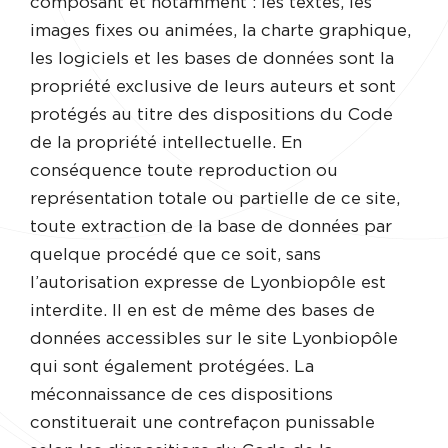
composant et notamment : les textes, les
images fixes ou animées, la charte graphique,
les logiciels et les bases de données sont la
propriété exclusive de leurs auteurs et sont
protégés au titre des dispositions du Code
de la propriété intellectuelle. En
conséquence toute reproduction ou
représentation totale ou partielle de ce site,
toute extraction de la base de données par
quelque procédé que ce soit, sans
l’autorisation expresse de Lyonbiopôle est
interdite. Il en est de même des bases de
données accessibles sur le site Lyonbiopôle
qui sont également protégées. La
méconnaissance de ces dispositions
constituerait une contrefaçon punissable