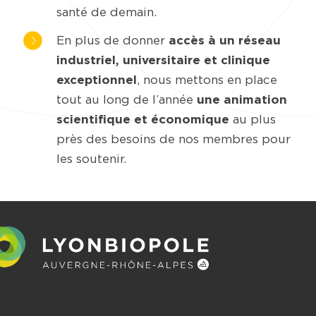
santé de demain.
En plus de donner
accès à un réseau
industriel, universitaire et clinique
exceptionnel
, nous mettons en place
tout au long de l’année
une animation
scientifique et économique
au plus
près des besoins de nos membres pour
les soutenir.