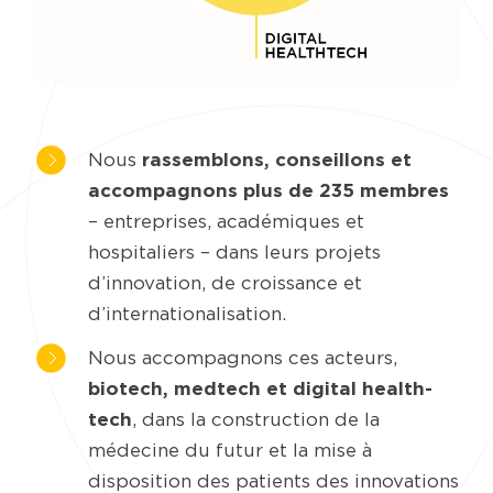
Nous
rassemblons, conseillons et
accompagnons plus de 235 membres
– entreprises, académiques et
hospitaliers – dans leurs projets
d’innovation, de croissance et
d’internationalisation.
Nous accompagnons ces acteurs,
biotech, medtech et digital health-
tech
, dans la construction de la
médecine du futur et la mise à
disposition des patients des innovations