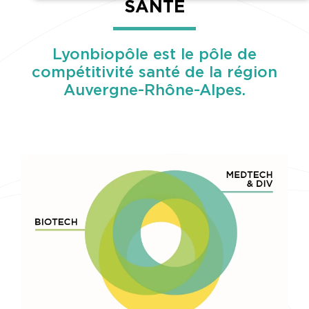
SANTÉ
Lyonbiopôle est le
pôle de
compétitivité santé
de la région
Auvergne-Rhône-Alpes.