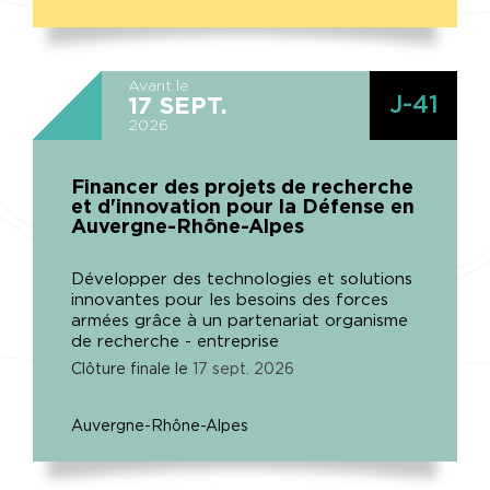
Avant le
J-41
17
SEPT.
2026
Financer des projets de recherche
et d'innovation pour la Défense en
Auvergne-Rhône-Alpes
Développer des technologies et solutions
innovantes pour les besoins des forces
armées grâce à un partenariat organisme
de recherche - entreprise
Clôture finale le
17
sept.
2026
Auvergne-Rhône-Alpes