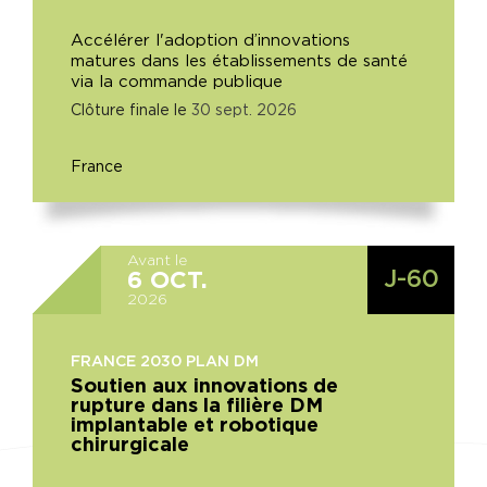
Accélérer l'adoption d’innovations
matures dans les établissements de santé
via la commande publique
Clôture finale le
30
sept.
2026
France
Avant le
J-60
6
OCT.
2026
FRANCE 2030 PLAN DM
Soutien aux innovations de
rupture dans la filière DM
implantable et robotique
chirurgicale