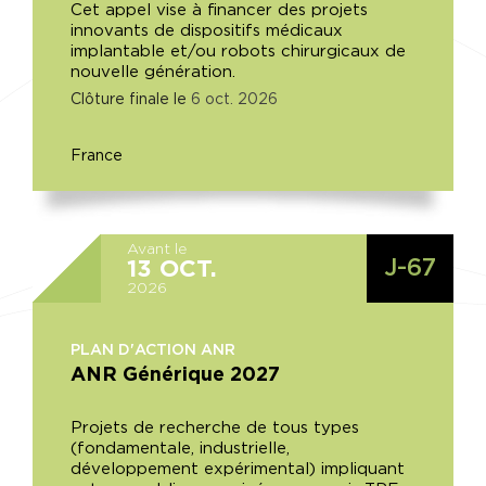
Cet appel vise à financer des projets
innovants de dispositifs médicaux
implantable et/ou robots chirurgicaux de
nouvelle génération.
Clôture finale le
6
oct.
2026
France
Avant le
J-67
13
OCT.
2026
PLAN D'ACTION ANR
ANR Générique 2027
Projets de recherche de tous types
(fondamentale, industrielle,
développement expérimental) impliquant