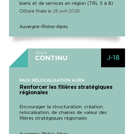
biens et de services en région (TRL 5 à 8)
Clôture finale le
28
avril
2028
Auvergne-Rhône-Alpes
Appel
J-18
CONTINU
PACK RELOCALISATION AURA
Renforcer les filières stratégiques
régionales
Encourager la structuration, création,
relocalisation, de chaines de valeur des
filières stratégiques régionales