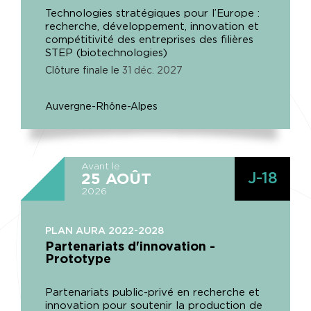
Technologies stratégiques pour l’Europe :
recherche, développement, innovation et
compétitivité des entreprises des filières
STEP (biotechnologies)
Clôture finale le
31
déc.
2027
Auvergne-Rhône-Alpes
Avant le
J-18
25
AOÛT
2026
PLAN AURA 2022-2028
Partenariats d'innovation -
Prototype
Partenariats public-privé en recherche et
innovation pour soutenir la production de