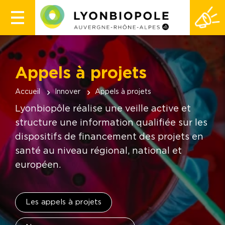
Appels à projets
Accueil
Innover
Appels à projets
Lyonbiopôle réalise une veille active et
structure une information qualifiée sur les
dispositifs de financement des projets en
santé au niveau régional, national et
européen.
Les appels à projets