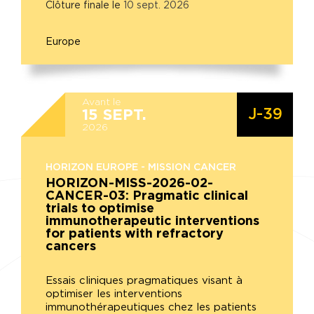
Clôture finale le
10
sept.
2026
Europe
Avant le
J-39
15
SEPT.
2026
HORIZON EUROPE - MISSION CANCER
HORIZON-MISS-2026-02-
CANCER-03: Pragmatic clinical
trials to optimise
immunotherapeutic interventions
for patients with refractory
cancers
Essais cliniques pragmatiques visant à
optimiser les interventions
immunothérapeutiques chez les patients