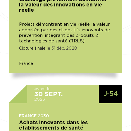
la valeur des innovations en vie
réelle
Projets démontrant en vie réelle la valeur
apportée par des dispositifs innovants de
prévention, intégrant des produits &
technologies de santé (TRL8)
Clôture finale le
31
déc.
2028
France
Avant le
J-54
30
SEPT.
2026
FRANCE 2030
Achats innovants dans les
établissements de santé