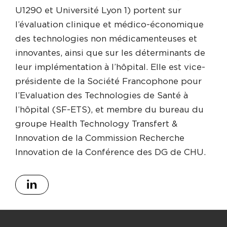
U1290 et Université Lyon 1) portent sur
l’évaluation clinique et médico-économique
des technologies non médicamenteuses et
innovantes, ainsi que sur les déterminants de
leur implémentation à l’hôpital. Elle est vice-
présidente de la Société Francophone pour
l’Evaluation des Technologies de Santé à
l’hôpital (SF-ETS), et membre du bureau du
groupe Health Technology Transfert &
Innovation de la Commission Recherche
Innovation de la Conférence des DG de CHU.