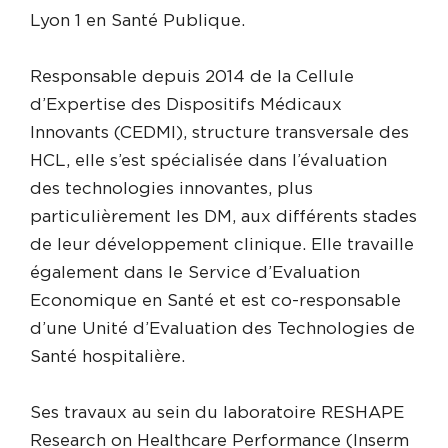
Lyon 1 en Santé Publique.
Responsable depuis 2014 de la Cellule
d’Expertise des Dispositifs Médicaux
Innovants (CEDMI), structure transversale des
HCL, elle s’est spécialisée dans l’évaluation
des technologies innovantes, plus
particulièrement les DM, aux différents stades
de leur développement clinique. Elle travaille
également dans le Service d’Evaluation
Economique en Santé et est co-responsable
d’une Unité d’Evaluation des Technologies de
Santé hospitalière.
Ses travaux au sein du laboratoire RESHAPE
Research on Healthcare Performance (Inserm