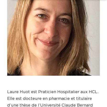
Laure Huot est Praticien Hospitalier aux HCL.
Elle est docteure en pharmacie et titulaire
d’une thèse de l’Université Claude Bernard