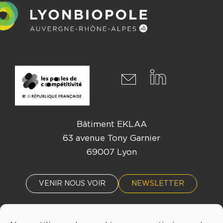
Bâtiment EKLAA
63 avenue Tony Garnier
69007 Lyon
VENIR NOUS VOIR
NEWSLETTER