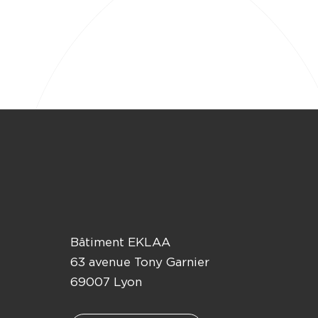
Bâtiment EKLAA
63 avenue Tony Garnier
69007 Lyon