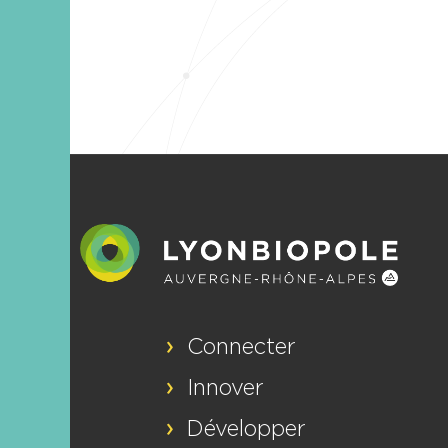
Connecter
Innover
Développer