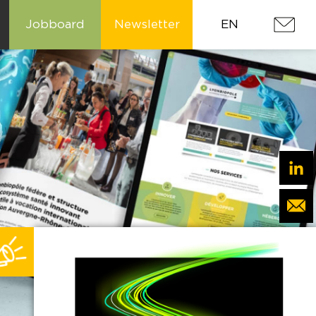
Jobboard
Newsletter
EN