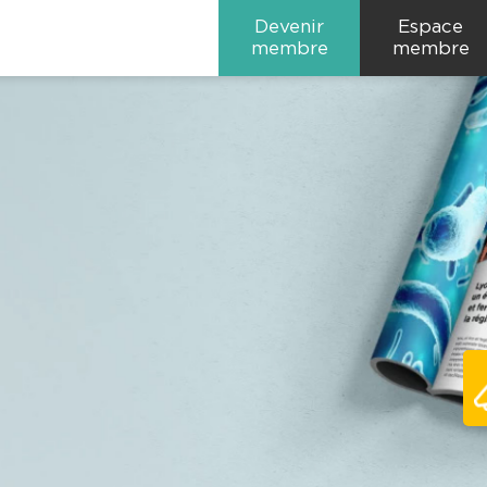
Devenir
Espace
membre
membre