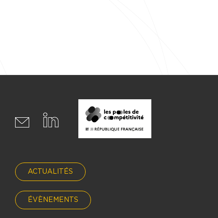
ACTUALITÉS
ÉVÈNEMENTS