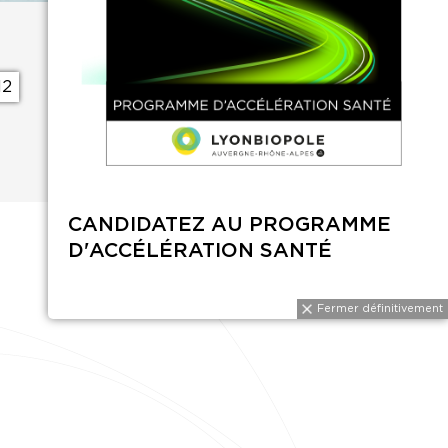
12
CANDIDATEZ AU PROGRAMME
D'ACCÉLÉRATION SANTÉ
Fermer définitivemen