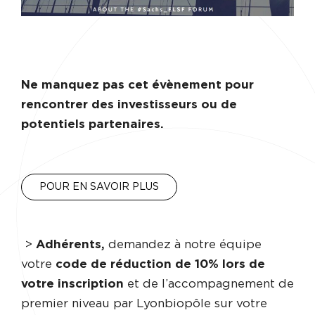
Ne manquez pas cet évènement pour
rencontrer des investisseurs ou de
potentiels partenaires.
POUR EN SAVOIR PLUS
>
Adhérents,
demandez à notre équipe
votre
code de réduction de 10% lors de
votre inscription
et de l’accompagnement de
premier niveau par Lyonbiopôle sur votre