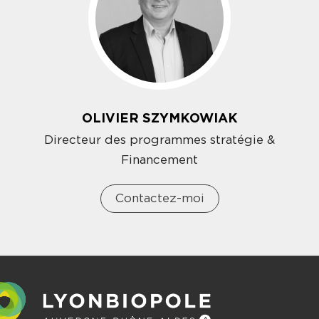
OLIVIER SZYMKOWIAK
Directeur des programmes stratégie &
Financement
Contactez-moi