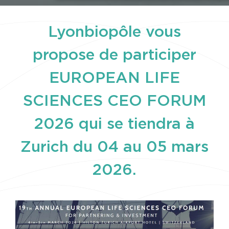
Lyonbiopôle vous
propose de participer
EUROPEAN LIFE
SCIENCES CEO FORUM
2026 qui se tiendra à
Zurich du 04 au 05 mars
2026.