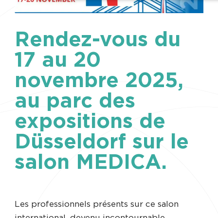
Rendez-vous du
17 au 20
novembre 2025,
au parc des
expositions de
Düsseldorf sur le
salon MEDICA.
Les professionnels présents sur ce salon
international, devenu incontournable