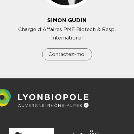
SIMON GUDIN
Chargé d'Affaires PME Biotech & Resp.
international
Contactez-moi