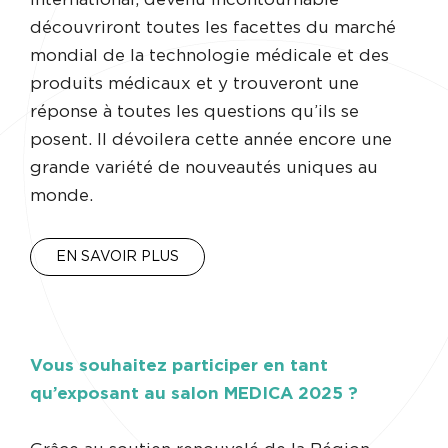
découvriront toutes les facettes du marché
mondial de la technologie médicale et des
produits médicaux et y trouveront une
réponse à toutes les questions qu’ils se
posent. Il dévoilera cette année encore une
grande variété de nouveautés uniques au
monde.
EN SAVOIR PLUS
Vous souhaitez participer en tant
qu’exposant au salon MEDICA 2025 ?