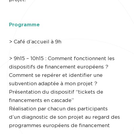
Programme
> Café d’accueil à 9h
> 9h15 – 10h15 : Comment fonctionnent les
dispositifs de financement européens ?
Comment se repérer et identifier une
subvention adaptée à mon projet ?
Présentation du dispositif “tickets de
financements en cascade”
Réalisation par chacun des participants
d’un diagnostic de son projet au regard des
programmes européens de financement