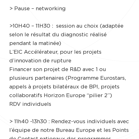
> Pause – networking
>10H40 – 11H30 : session au choix (adaptée
selon le résultat du diagnostic réalisé
pendant la matinée)
L’EIC Accélérateur, pour les projets
d’innovation de rupture
Financer son projet de R&D avec 1 ou
plusieurs partenaires (Programme Eurostars,
appels à projets bilatéraux de BPI, projets
collaboratifs Horizon Europe “pilier 2”)
RDV individuels
> 11h40 -13h30 : Rendez-vous individuels avec
l’équipe de notre Bureau Europe et les Points
de Contact nationaux des programmes