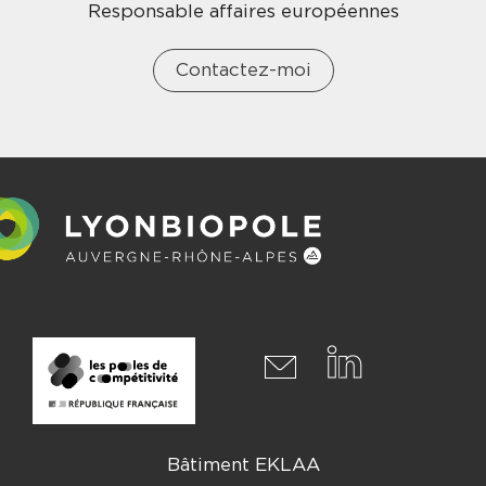
Responsable affaires européennes
Contactez-moi
Bâtiment EKLAA