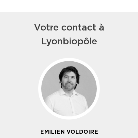
Votre contact à
Lyonbiopôle
EMILIEN VOLDOIRE