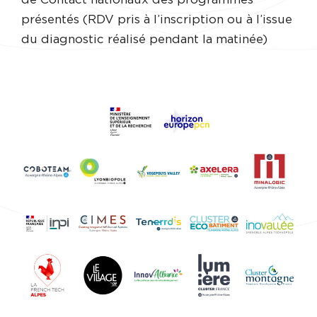
présentés (RDV pris à l’inscription ou à l’issue
du diagnostic réalisé pendant la matinée)