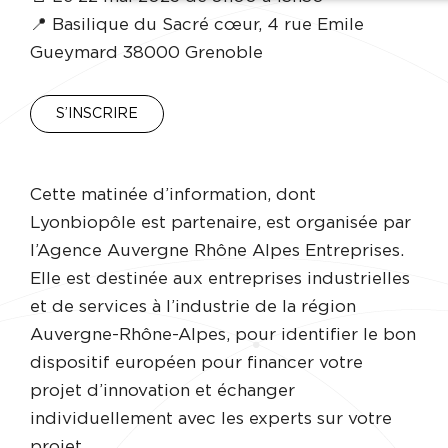
📍 Basilique du Sacré cœur, 4 rue Emile
Gueymard 38000 Grenoble
S’INSCRIRE
Cette matinée d’information, dont
Lyonbiopôle est partenaire, est organisée par
l’Agence Auvergne Rhône Alpes Entreprises.
Elle est destinée aux entreprises industrielles
et de services à l’industrie de la région
Auvergne-Rhône-Alpes, pour identifier le bon
dispositif européen pour financer votre
projet d’innovation et échanger
individuellement avec les experts sur votre
projet.