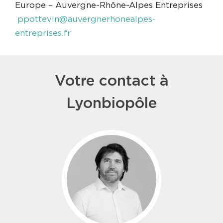
Europe – Auvergne-Rhône-Alpes Entreprises
ppottevin@auvergnerhonealpes-
entreprises.fr
Votre contact à
Lyonbiopôle