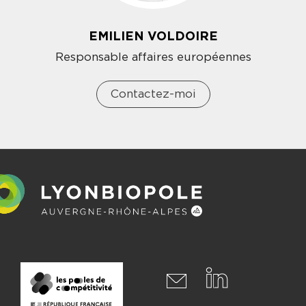
EMILIEN VOLDOIRE
Responsable affaires européennes
Contactez-moi