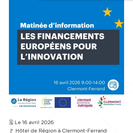
🗓️ Le 16 avril 2026
🚩 Hôtel de Région à Clermont-Ferrand