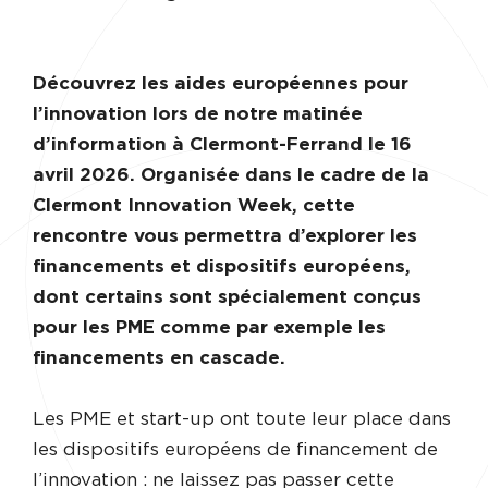
Découvrez les aides européennes pour
l’innovation lors de notre matinée
d’information à Clermont-Ferrand le 16
avril 2026. Organisée dans le cadre de la
Clermont Innovation Week, cette
rencontre vous permettra d’explorer les
financements et dispositifs européens,
dont certains sont spécialement conçus
pour les PME comme par exemple les
financements en cascade.
Les PME et start-up ont toute leur place dans
les dispositifs européens de financement de
l’innovation : ne laissez pas passer cette