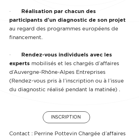
·
Réalisation par chacun des
participants d’un diagnostic de son projet
au regard des programmes européens de
financement.
·
Rendez-vous individuels avec les
experts
mobilisés et les chargés d’affaires
d’Auvergne-Rhône-Alpes Entreprises
(Rendez-vous pris à l’inscription ou à l’issue
du diagnostic réalisé pendant la matinée) .
INSCRIPTION
Contact : Perrine Pottevin Chargée d’affaires