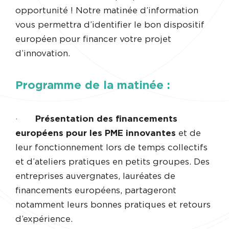
opportunité ! Notre matinée d’information
vous permettra d’identifier le bon dispositif
européen pour financer votre projet
d’innovation.
Programme de la matinée :
·
Présentation des financements
européens pour les PME innovantes
et de
leur fonctionnement lors de temps collectifs
et d’ateliers pratiques en petits groupes. Des
entreprises auvergnates, lauréates de
financements européens, partageront
notamment leurs bonnes pratiques et retours
d’expérience.