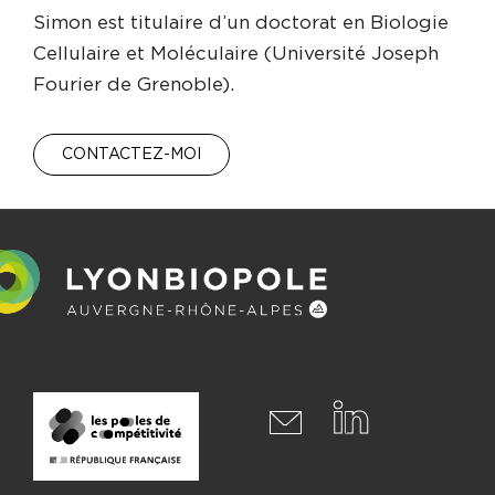
Simon est titulaire d’un doctorat en Biologie
Cellulaire et Moléculaire (Université Joseph
Fourier de Grenoble).
CONTACTEZ-MOI