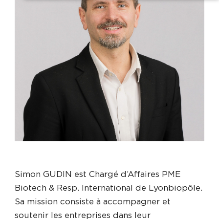
Simon GUDIN est Chargé d’Affaires PME
Biotech & Resp. International de Lyonbiopôle.
Sa mission consiste à accompagner et
soutenir les entreprises dans leur