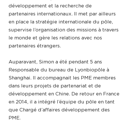
développement et la recherche de
partenaires internationaux. Il met par ailleurs
en place la stratégie internationale du pôle,
supervise l’organisation des missions à travers
le monde et gère les relations avec nos
partenaires étrangers.
Auparavant, Simon a été pendant 5 ans
Responsable du bureau de Lyonbiopôle à
Shanghai. Il accompagnait les PME membres
dans leurs projets de partenariat et de
développement en Chine. De retour en France
en 2014, il a intégré l’équipe du pôle en tant
que Chargé d’affaires développement des
PME.