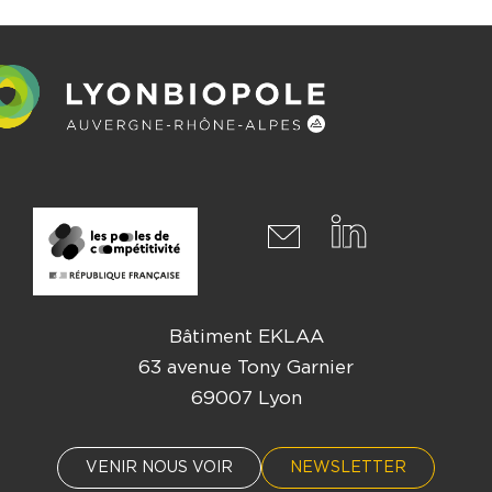
Bâtiment EKLAA
63 avenue Tony Garnier
69007 Lyon
VENIR NOUS VOIR
NEWSLETTER