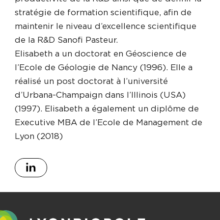
stratégie de formation scientifique, afin de
maintenir le niveau d’excellence scientifique
de la R&D Sanofi Pasteur.
Elisabeth a un doctorat en Géoscience de
l’Ecole de Géologie de Nancy (1996). Elle a
réalisé un post doctorat à l’université
d’Urbana-Champaign dans l’Illinois (USA)
(1997). Elisabeth a également un diplôme de
Executive MBA de l’Ecole de Management de
Lyon (2018)