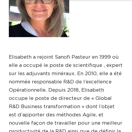
Elisabeth a rejoint Sanofi Pasteur en 1999 où
elle a occupé le poste de scientifique , expert
sur les adjuvants minéraux. En 2010, elle a été
nommée responsable R&D de l’excellence
Opérationnelle. Depuis 2018, Elisabeth
occupe le poste de directeur de « Global
R&D Business transformation » dont l’objet
est d’apporter des méthodes Agile, et
nouvelle façon de travailler pour une meilleur
productivité de la R&D ainsi que de définir la