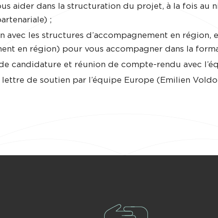
us aider dans la structuration du projet, à la fois au
rtenariale) ;
on avec les structures d’accompagnement en région, et
nt en région) pour vous accompagner dans la formali
 de candidature et réunion de compte-rendu avec l’é
lettre de soutien par l’équipe Europe (Emilien Voldo