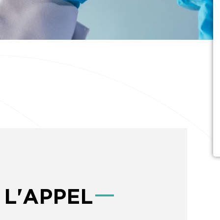
 L'APPEL