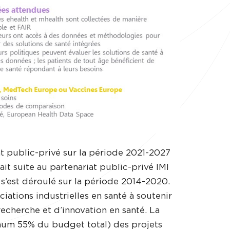
iat public-privé sur la période 2021-2027
ait suite au partenariat public-privé IMI
 s’est déroulé sur la période 2014-2020.
ciations industrielles en santé à soutenir
cherche et d’innovation en santé. La
um 55% du budget total) des projets