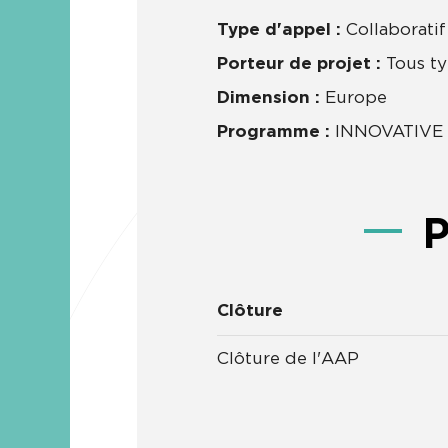
Type d'appel :
Collaboratif
Porteur de projet :
Tous t
Dimension :
Europe
Programme :
INNOVATIVE 
Clôture
Clôture de l'AAP