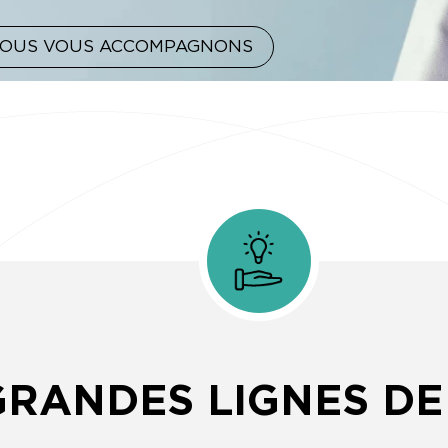
OUS VOUS ACCOMPAGNONS
GRANDES LIGNES DE