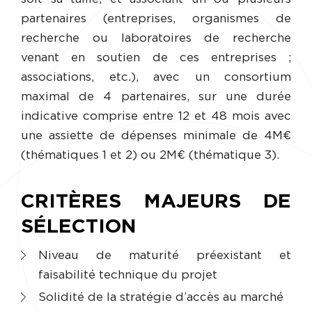
partenaires (entreprises, organismes de
recherche ou laboratoires de recherche
venant en soutien de ces entreprises ;
associations, etc.), avec un consortium
maximal de 4 partenaires, sur une durée
indicative comprise entre 12 et 48 mois avec
une assiette de dépenses minimale de 4M€
(thématiques 1 et 2) ou 2M€ (thématique 3).
CRITÈRES MAJEURS DE
SÉLECTION
Niveau de maturité préexistant et
faisabilité technique du projet
Solidité de la stratégie d’accès au marché