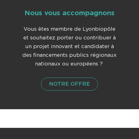
Nous vous accompagnons
Vous êtes membre de Lyonbiopôle
et souhaitez porter ou contribuer à
un projet innovant et candidater à
des financements publics régionaux
nationaux ou européens ?
NOTRE OFFRE