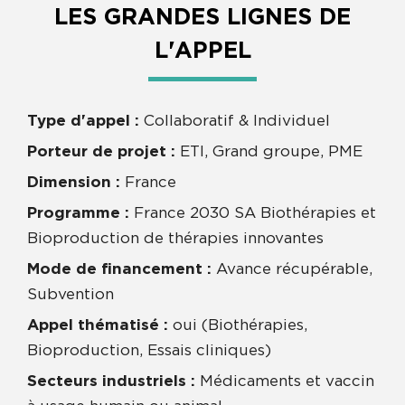
LES GRANDES LIGNES DE
L'APPEL
Type d'appel :
Collaboratif & Individuel
Porteur de projet :
ETI, Grand groupe, PME
Dimension :
France
Programme :
France 2030 SA Biothérapies et
Bioproduction de thérapies innovantes
Mode de financement :
Avance récupérable,
Subvention
Appel thématisé :
oui (Biothérapies,
Bioproduction, Essais cliniques)
Secteurs industriels :
Médicaments et vaccin