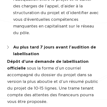
des charges de l’appel, d’aider à la
structuration du projet et d’identifier avec
vous d’éventuelles compétences
manquantes en capitalisant sur le réseau
du pôle.
Au plus tard 7 jours avant l’audition de
labellisation
Dépôt d’une demande de labellisation
officielle
sous la forme d’un courriel
accompagné du dossier du projet dans sa
version la plus aboutie et d’un résumé public
du projet de 10-15 lignes. Une trame tenant
compte des attentes des financeurs pourra
vous être proposée.