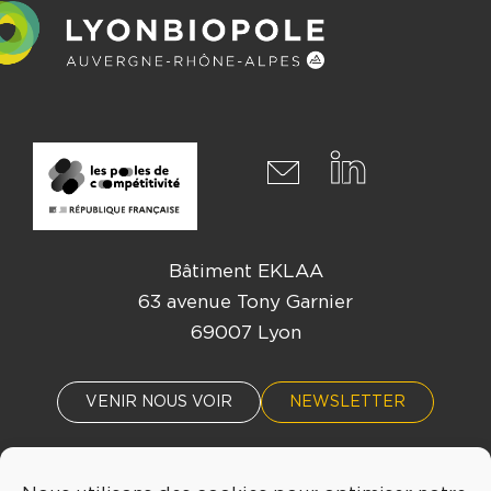
Bâtiment EKLAA
63 avenue Tony Garnier
69007 Lyon
VENIR NOUS VOIR
NEWSLETTER