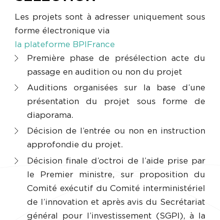
Les projets sont à adresser uniquement sous
forme électronique via
la plateforme BPIFrance
Première phase de présélection acte du
passage en audition ou non du projet
Auditions organisées sur la base d’une
présentation du projet sous forme de
diaporama.
Décision de l’entrée ou non en instruction
approfondie du projet.
Décision finale d’octroi de l’aide prise par
le Premier ministre, sur proposition du
Comité exécutif du Comité interministériel
de l’innovation et après avis du Secrétariat
général pour l’investissement (SGPI), à la