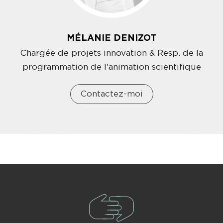
MÉLANIE DENIZOT
Chargée de projets innovation & Resp. de la
programmation de l'animation scientifique
Contactez-moi