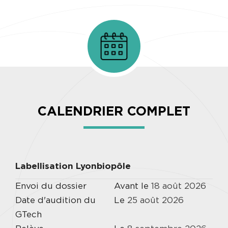
CALENDRIER COMPLET
Labellisation Lyonbiopôle
Envoi du dossier
Avant le
18
août
2026
Date d'audition du
Le
25
août
2026
GTech