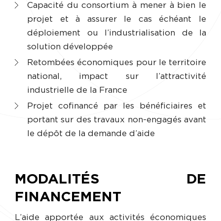
Capacité du consortium à mener à bien le
projet et à assurer le cas échéant le
déploiement ou l’industrialisation de la
solution développée
Retombées économiques pour le territoire
national, impact sur l’attractivité
industrielle de la France
Projet cofinancé par les bénéficiaires et
portant sur des travaux non-engagés avant
le dépôt de la demande d’aide
MODALITÉS DE
FINANCEMENT
L’aide apportée aux activités économiques