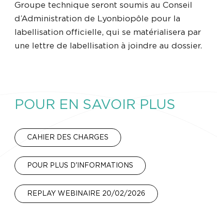
Groupe technique seront soumis au Conseil
d’Administration de Lyonbiopôle pour la
labellisation officielle, qui se matérialisera par
une lettre de labellisation à joindre au dossier.
POUR EN SAVOIR PLUS
CAHIER DES CHARGES
POUR PLUS D'INFORMATIONS
REPLAY WEBINAIRE 20/02/2026