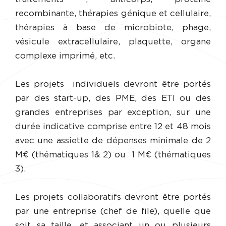
recombinante, thérapies génique et cellulaire,
thérapies à base de microbiote, phage,
vésicule extracellulaire, plaquette, organe
complexe imprimé, etc.
Les projets individuels devront être portés
par des start-up, des PME, des ETI ou des
grandes entreprises par exception, sur une
durée indicative comprise entre 12 et 48 mois
avec une assiette de dépenses minimale de 2
M€ (thématiques 1& 2) ou 1 M€ (thématiques
3).
Les projets collaboratifs devront être portés
par une entreprise (chef de file), quelle que
soit sa taille, et associant un ou plusieurs