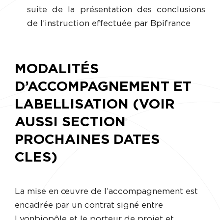
suite de la présentation des conclusions
de l’instruction effectuée par Bpifrance
MODALITÉS
D’ACCOMPAGNEMENT ET
LABELLISATION (VOIR
AUSSI SECTION
PROCHAINES DATES
CLES)
La mise en œuvre de l’accompagnement est
encadrée par un contrat signé entre
Lyonbiopôle et le porteur de projet et