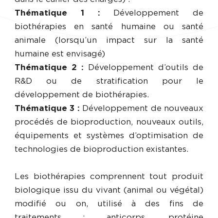
Thématique 1 :
Développement de
biothérapies en santé humaine ou santé
animale (lorsqu’un impact sur la santé
humaine est envisagé)
Thématique 2 :
Développement d’outils de
R&D ou de stratification pour le
développement de biothérapies.
Thématique 3 :
Développement de nouveaux
procédés de bioproduction, nouveaux outils,
équipements et systèmes d’optimisation de
technologies de bioproduction existantes.
Les biothérapies comprennent tout produit
biologique issu du vivant (animal ou végétal)
modifié ou on, utilisé à des fins de
traitements ; anticorps, protéine