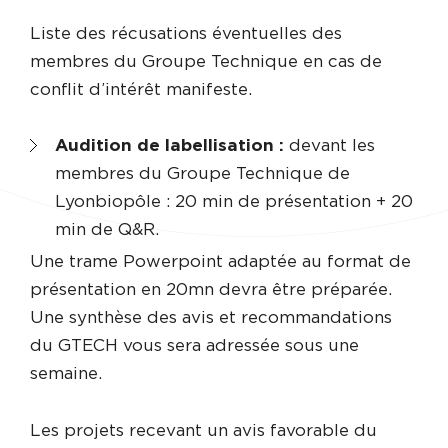
Liste des récusations éventuelles des
membres du Groupe Technique en cas de
conflit d’intérêt manifeste.
Audition de labellisation :
devant les
membres du Groupe Technique de
Lyonbiopôle : 20 min de présentation + 20
min de Q&R.
Une trame Powerpoint adaptée au format de
présentation en 20mn devra être préparée.
Une synthèse des avis et recommandations
du GTECH vous sera adressée sous une
semaine.
Les projets recevant un avis favorable du