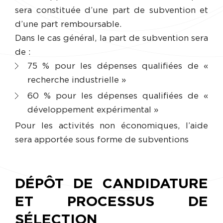
sera constituée d’une part de subvention et
d’une part remboursable.
Dans le cas général, la part de subvention sera
de :
75 % pour les dépenses qualifiées de «
recherche industrielle »
60 % pour les dépenses qualifiées de «
développement expérimental »
Pour les activités non économiques, l’aide
sera apportée sous forme de subventions
DÉPÔT DE CANDIDATURE
ET PROCESSUS DE
SÉLECTION