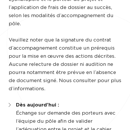
l’application de frais de dossier au succès,
selon les modalités d’accompagnement du
pôle.
Veuillez noter que la signature du contrat
d’accompagnement constitue un prérequis
pour la mise en œuvre des actions décrites.
Aucune relecture de dossier ni audition ne
pourra notamment être prévue en l’absence
de document signé. Nous consulter pour plus
d’informations.
Dès aujourd’hui :
Échange sur demande des porteurs avec
l’équipe du pôle afin de valider
l’adéquation entre le projet et le cahier