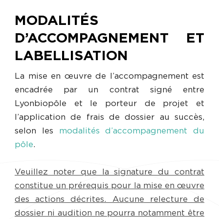
MODALITÉS
D’ACCOMPAGNEMENT ET
LABELLISATION
La mise en œuvre de l’accompagnement est
encadrée par un contrat signé entre
Lyonbiopôle et le porteur de projet et
l’application de frais de dossier au succès,
selon les
modalités d’accompagnement du
pôle
.
Veuillez noter que la signature du contrat
constitue un prérequis pour la mise en œuvre
des actions décrites. Aucune relecture de
dossier ni audition ne pourra notamment être