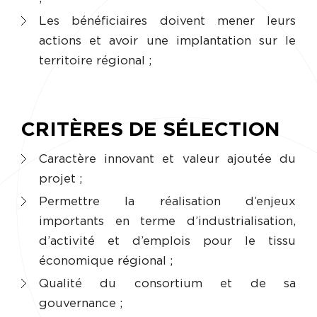
Les bénéficiaires doivent mener leurs
actions et avoir une implantation sur le
territoire régional ;
CRITÈRES DE SÉLECTION
Caractère innovant et valeur ajoutée du
projet ;
Permettre la réalisation d’enjeux
importants en terme d’industrialisation,
d’activité et d’emplois pour le tissu
économique régional ;
Qualité du consortium et de sa
gouvernance ;