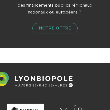
des financements publics régionaux
nationaux ou européens ?
NOTRE OFFRE