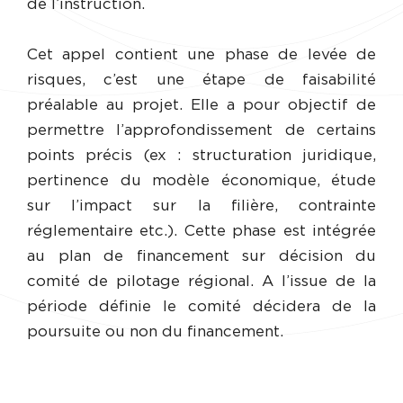
de l’instruction.
Cet appel contient une phase de levée de
risques, c’est une étape de faisabilité
préalable au projet. Elle a pour objectif de
permettre l’approfondissement de certains
points précis (ex : structuration juridique,
pertinence du modèle économique, étude
sur l’impact sur la filière, contrainte
réglementaire etc.). Cette phase est intégrée
au plan de financement sur décision du
comité de pilotage régional. A l’issue de la
période définie le comité décidera de la
poursuite ou non du financement.