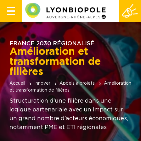
FRANCE 2030 RÉGIONALISÉ
Amélioration et
transformation de
filières
Accueil
Innover
Appels à projets
Amélioration
et transformation de filières
Structuration d’une filière dans une
logique partenariale avec un impact sur
un grand nombre d’acteurs économiques,
notamment PME et ETI régionales