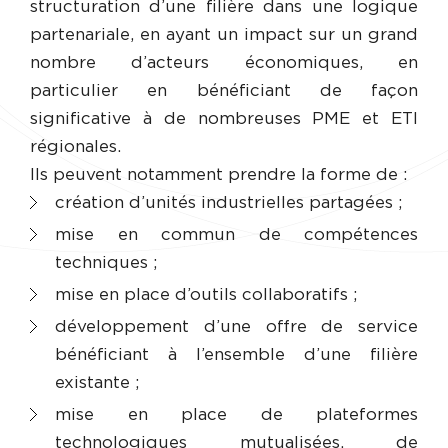
structuration d’une filière dans une logique
partenariale, en ayant un impact sur un grand
nombre d’acteurs économiques, en
particulier en bénéficiant de façon
significative à de nombreuses PME et ETI
régionales.
Ils peuvent notamment prendre la forme de :
création d’unités industrielles partagées ;
mise en commun de compétences
techniques ;
mise en place d’outils collaboratifs ;
développement d’une offre de service
bénéficiant à l’ensemble d’une filière
existante ;
mise en place de plateformes
technologiques mutualisées, de