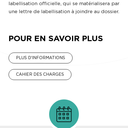
labellisation officielle, qui se matérialisera par
une lettre de labellisation à joindre au dossier.
POUR EN SAVOIR PLUS
PLUS D'INFORMATIONS
CAHIER DES CHARGES