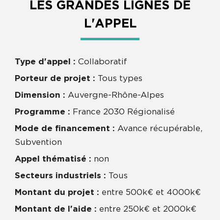
LES GRANDES LIGNES DE
L'APPEL
Type d'appel :
Collaboratif
Porteur de projet :
Tous types
Dimension :
Auvergne-Rhône-Alpes
Programme :
France 2030 Régionalisé
Mode de financement :
Avance récupérable,
Subvention
Appel thématisé :
non
Secteurs industriels :
Tous
Montant du projet :
entre 500k€ et 4000k€
Montant de l'aide :
entre 250k€ et 2000k€