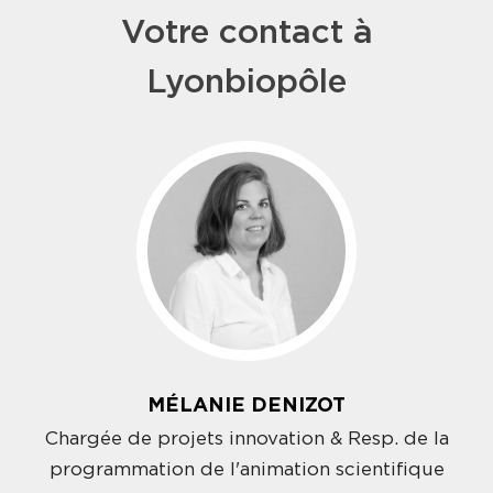
Votre contact à
Lyonbiopôle
MÉLANIE DENIZOT
Chargée de projets innovation & Resp. de la
programmation de l'animation scientifique