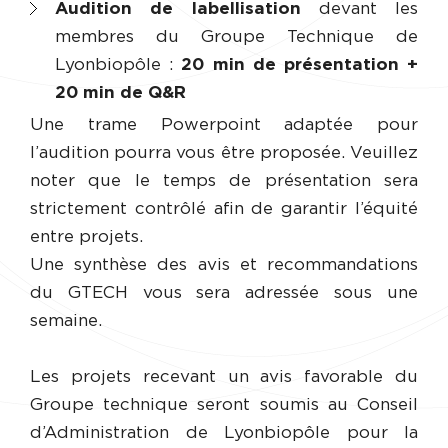
Audition de labellisation
devant les
membres du Groupe Technique de
Lyonbiopôle :
20 min de présentation +
20 min de Q&R
Une trame Powerpoint adaptée pour
l’audition pourra vous être proposée. Veuillez
noter que le temps de présentation sera
strictement contrôlé afin de garantir l’équité
entre projets.
Une synthèse des avis et recommandations
du GTECH vous sera adressée sous une
semaine.
Les projets recevant un avis favorable du
Groupe technique seront soumis au Conseil
d’Administration de Lyonbiopôle pour la