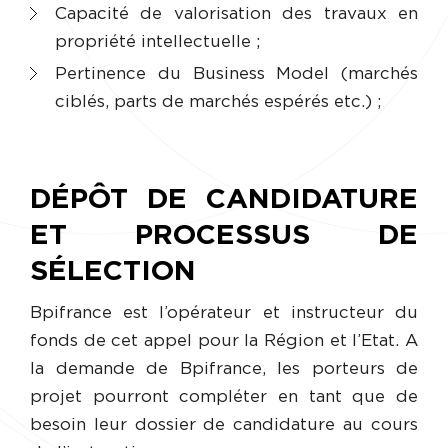
Capacité de valorisation des travaux en
propriété intellectuelle ;
Pertinence du Business Model (marchés
ciblés, parts de marchés espérés etc.) ;
DÉPÔT DE CANDIDATURE
ET PROCESSUS DE
SÉLECTION
Bpifrance est l’opérateur et instructeur du
fonds de cet appel pour la Région et l’Etat. A
la demande de Bpifrance, les porteurs de
projet pourront compléter en tant que de
besoin leur dossier de candidature au cours