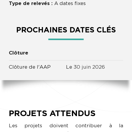
Type de relevés :
A dates fixes
PROCHAINES DATES CLÉS
Clôture
Clôture de l'AAP
Le
30
juin
2026
PROJETS ATTENDUS
Les projets doivent contribuer à la