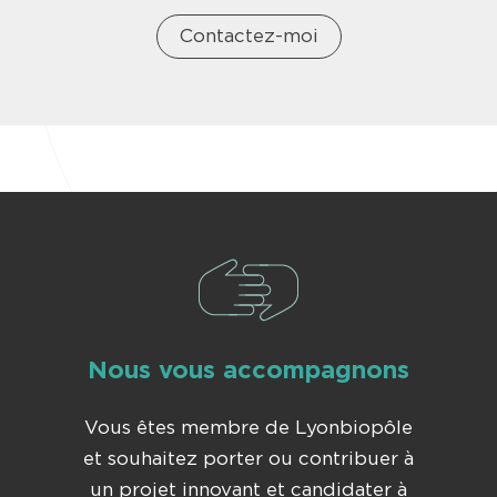
Contactez-moi
Nous vous accompagnons
Vous êtes membre de Lyonbiopôle
et souhaitez porter ou contribuer à
un projet innovant et candidater à