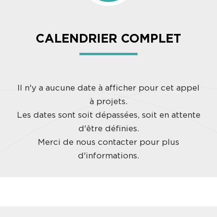
CALENDRIER COMPLET
Il n'y a aucune date à afficher pour cet appel
à projets.
Les dates sont soit dépassées, soit en attente
d'être définies.
Merci de nous contacter pour plus
d'informations.