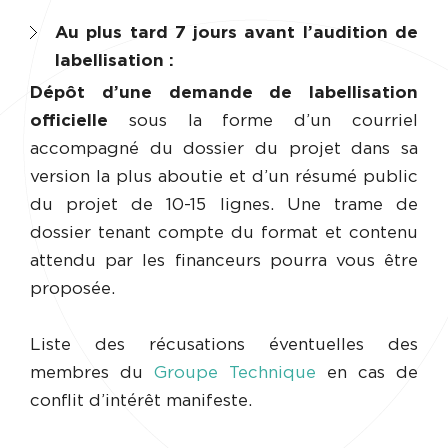
Au plus tard 7 jours avant l’audition de
labellisation :
Dépôt d’une demande de labellisation
officielle
sous la forme d’un courriel
accompagné du dossier du projet dans sa
version la plus aboutie et d’un résumé public
du projet de 10-15 lignes. Une trame de
dossier tenant compte du format et contenu
attendu par les financeurs pourra vous être
proposée.
Liste des récusations éventuelles des
membres du
Groupe Technique
en cas de
conflit d’intérêt manifeste.