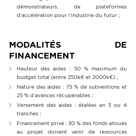
démonstrateurs, de plateformes
d’accélération pour l’industrie du futur ;
MODALITÉS DE
FINANCEMENT
Hauteur des aides : 50 % maximum du
budget total (entre 250k€ et 2000k€) ;
Nature des aides : 75 % de subventions et
25 % d’avances récupérables ;
Versement des aides : étalées en 3 ou 4
tranches ;
Financement privé : 30 % des fonds alloués
au projet doivent venir de ressources