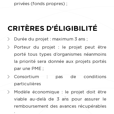
privées (fonds propres) ;
CRITÈRES D’ÉLIGIBILITÉ
Durée du projet : maximum 3 ans ;
Porteur du projet : le projet peut être
porté tous types d’organismes néanmoins
la priorité sera donnée aux projets portés
par une PME ;
Consortium : pas de conditions
particulières
Modèle économique : le projet doit être
viable au-delà de 3 ans pour assurer le
remboursement des avances récupérables
;