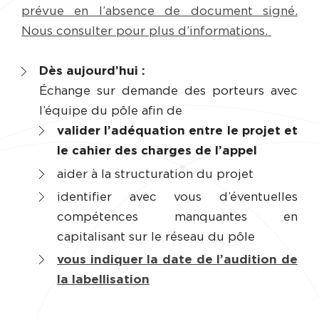
prévue en l’absence de document signé.
Nous consulter pour plus d’informations.
Dès aujourd’hui :
Échange sur demande des porteurs avec
l’équipe du pôle afin de
valider l’adéquation entre le projet et
le cahier des charges de l’appel
aider à la structuration du projet
identifier avec vous d’éventuelles
compétences manquantes en
capitalisant sur le réseau du pôle
vous indiquer la date de l’audition de
la labellisation