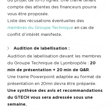
du projet de 10-15 lignes. Une trame tenant
compte des attentes des financeurs pourra
vous être proposée.
Liste des récusations éventuelles des
membres du Groupe Technique
en cas de
conflit d’intérêt manifeste.
Audition de labellisation :
Audition de labellisation devant les membres
du Groupe Technique de Lyonbiopôle :
20
min de présentation + 20 min de Q&R
.
Une trame Powerpoint adaptée au format de
présentation en 20mn devra être préparée.
Une synthèse des avis et recommandations
du GTECH vous sera adressée sous une
semaine.