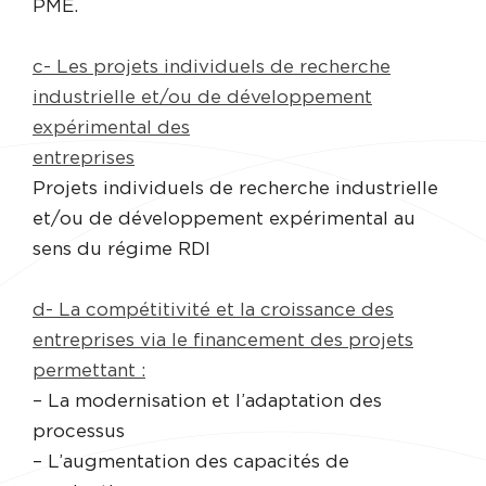
PME.
c- Les projets individuels de recherche
industrielle et/ou de développement
expérimental des
entreprises
Projets individuels de recherche industrielle
et/ou de développement expérimental au
sens du régime RDI
d- La compétitivité et la croissance des
entreprises via le financement des projets
permettant :
– La modernisation et l’adaptation des
processus
– L’augmentation des capacités de