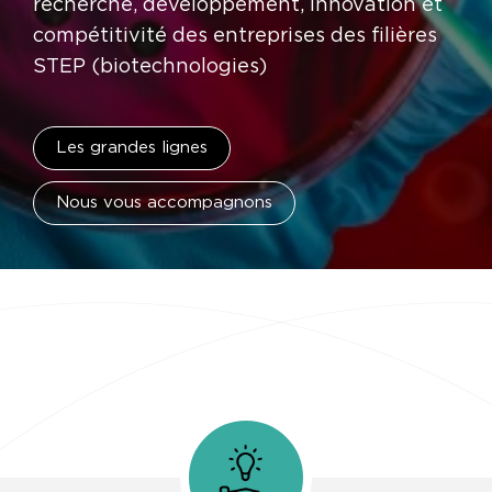
recherche, développement, innovation et
compétitivité des entreprises des filières
STEP (biotechnologies)
Les grandes lignes
Nous vous accompagnons