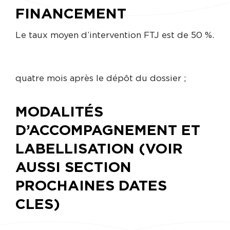
FINANCEMENT
Le taux moyen d’intervention FTJ est de 50 %.
quatre mois après le dépôt du dossier ;
MODALITÉS
D’ACCOMPAGNEMENT ET
LABELLISATION (VOIR
AUSSI SECTION
PROCHAINES DATES
CLES)