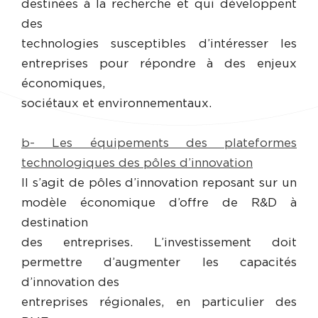
destinées à la recherche et qui développent
des
technologies susceptibles d’intéresser les
entreprises pour répondre à des enjeux
économiques,
sociétaux et environnementaux.
b- Les équipements des plateformes
technologiques des pôles d’innovation
Il s’agit de pôles d’innovation reposant sur un
modèle économique d’offre de R&D à
destination
des entreprises. L’investissement doit
permettre d’augmenter les capacités
d’innovation des
entreprises régionales, en particulier des