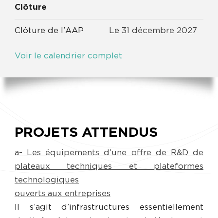
Clôture
Clôture de l'AAP
Le
31
décembre
2027
Voir le calendrier complet
PROJETS ATTENDUS
a- Les équipements d’une offre de R&D de
plateaux techniques et plateformes
technologiques
ouverts aux entreprises
Il s’agit d’infrastructures essentiellement