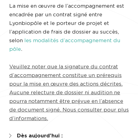
La mise en œuvre de l’accompagnement est
encadrée par un contrat signé entre
Lyonbiopôle et le porteur de projet et
l’application de frais de dossier au succès,
selon
les modalités d’accompagnement du
pôle
.
Veuillez noter que la signature du contrat
d’accompagnement constitue un prérequis
pour la mise en œuvre des actions décrites.
Aucune relecture de dossier ni audition ne
pourra notamment être prévue en l’absence
de document signé. Nous consulter pour plus
d’informations.
Dès aujourd’hui :