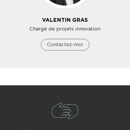
VALENTIN GRAS
Chargé de projets innovation
Contactez-moi