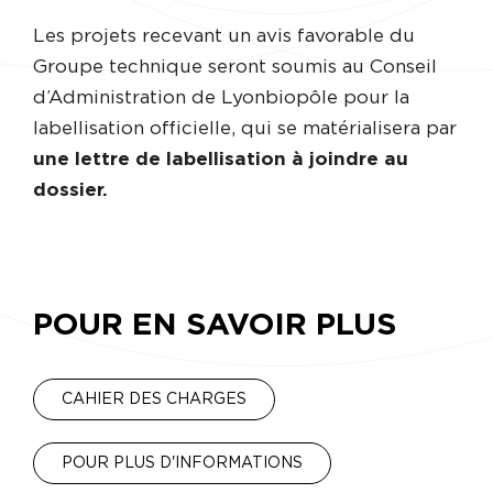
Les projets recevant un avis favorable du
Groupe technique seront soumis au Conseil
d’Administration de Lyonbiopôle pour la
labellisation officielle, qui se matérialisera par
une lettre de labellisation à joindre au
dossier.
POUR EN SAVOIR PLUS
CAHIER DES CHARGES
POUR PLUS D'INFORMATIONS