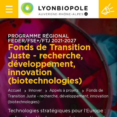
PROGRAMME RÉGIONAL
FEDER/FSE+/FTJ 2021-2027
Fonds de Transition
Juste - recherche,
développement,
innovation
(biotechnologies)
Accueil
Innover
Appels à projets
Fonds de
Transition Juste - recherche, développement, innovation
(biotechnologies)
Technologies stratégiques pour l’Europe :