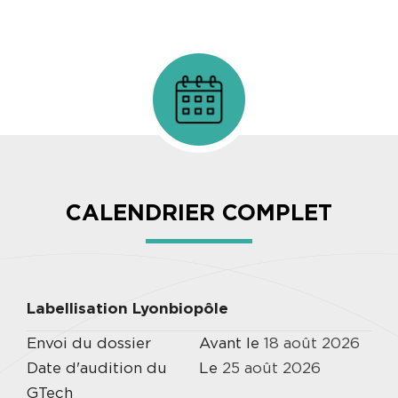
CALENDRIER COMPLET
Labellisation Lyonbiopôle
Envoi du dossier
Avant le
18
août
2026
Date d'audition du
Le
25
août
2026
GTech