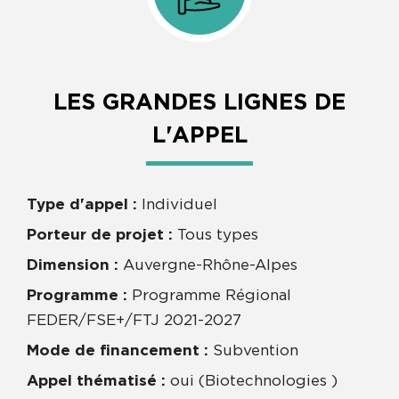
LES GRANDES LIGNES DE
L'APPEL
Type d'appel :
Individuel
Porteur de projet :
Tous types
Dimension :
Auvergne-Rhône-Alpes
Programme :
Programme Régional
FEDER/FSE+/FTJ 2021-2027
Mode de financement :
Subvention
Appel thématisé :
oui (Biotechnologies )