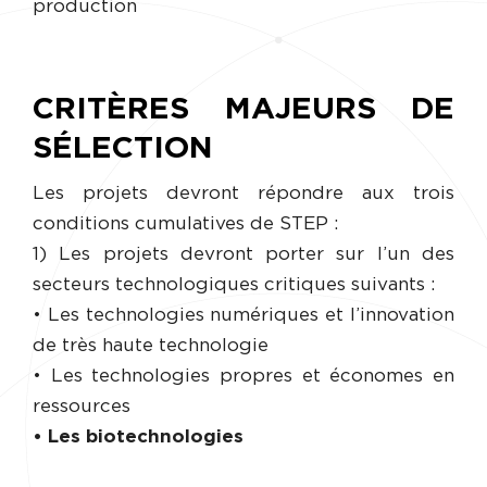
production
CRITÈRES MAJEURS DE
SÉLECTION
Les projets devront répondre aux trois
conditions cumulatives de STEP :
1) Les projets devront porter sur l’un des
secteurs technologiques critiques suivants :
• Les technologies numériques et l’innovation
de très haute technologie
• Les technologies propres et économes en
ressources
• Les biotechnologies