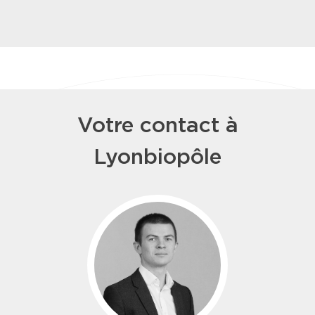
Votre contact à
Lyonbiopôle