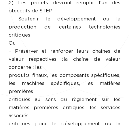
2) Les projets devront remplir l’un des
objectifs de STEP
– Soutenir le développement ou la
production de certaines technologies
critiques
Ou
– Préserver et renforcer leurs chaînes de
valeur respectives (la chaîne de valeur
concerne : les
produits finaux, les composants spécifiques,
les machines spécifiques, les matières
premières
critiques au sens du règlement sur les
matières premières critiques, les services
associés
critiques pour le développement ou la