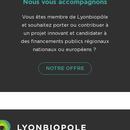
Nous vous accompagnons
Vous êtes membre de Lyonbiopôle
et souhaitez porter ou contribuer à
un projet innovant et candidater à
des financements publics régionaux
nationaux ou européens ?
NOTRE OFFRE