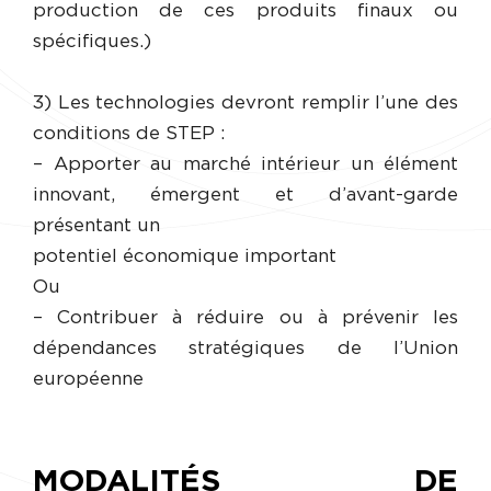
production de ces produits finaux ou
spécifiques.)
3) Les technologies devront remplir l’une des
conditions de STEP :
– Apporter au marché intérieur un élément
innovant, émergent et d’avant-garde
présentant un
potentiel économique important
Ou
– Contribuer à réduire ou à prévenir les
dépendances stratégiques de l’Union
européenne
MODALITÉS DE