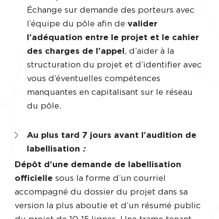
Échange sur demande des porteurs avec
l’équipe du pôle afin de
valider
l’adéquation entre le projet et le cahier
des charges de l’appel
, d’aider à la
structuration du projet et d’identifier avec
vous d’éventuelles compétences
manquantes en capitalisant sur le réseau
du pôle.
Au plus tard 7 jours avant l’audition de
labellisation
:
Dépôt d’une demande de labellisation
officielle
sous la forme d’un courriel
accompagné du dossier du projet dans sa
version la plus aboutie et d’un résumé public