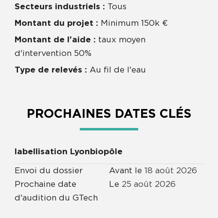
Secteurs industriels :
Tous
Montant du projet :
Minimum 150k €
Montant de l'aide :
taux moyen
d'intervention 50%
Type de relevés :
Au fil de l'eau
PROCHAINES DATES CLÉS
labellisation Lyonbiopôle
Envoi du dossier
Avant le
18
août
2026
Prochaine date
Le
25
août
2026
d'audition du GTech