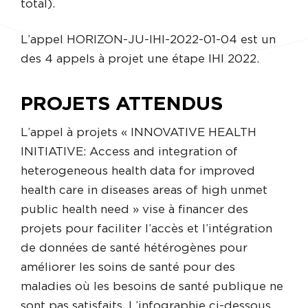
total).
L’appel HORIZON-JU-IHI-2022-01-04 est un
des 4 appels à projet une étape IHI 2022.
PROJETS ATTENDUS
L’appel à projets « INNOVATIVE HEALTH
INITIATIVE: Access and integration of
heterogeneous health data for improved
health care in diseases areas of high unmet
public health need » vise à financer des
projets pour faciliter l’accès et l’intégration
de données de santé hétérogènes pour
améliorer les soins de santé pour des
maladies où les besoins de santé publique ne
sont pas satisfaits. L’infographie ci-dessous