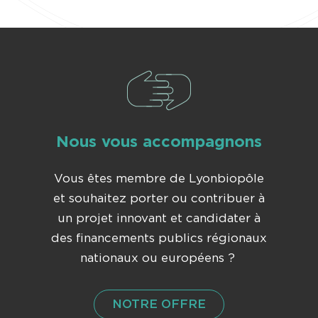
Nous vous accompagnons
Vous êtes membre de Lyonbiopôle
et souhaitez porter ou contribuer à
un projet innovant et candidater à
des financements publics régionaux
nationaux ou européens ?
NOTRE OFFRE