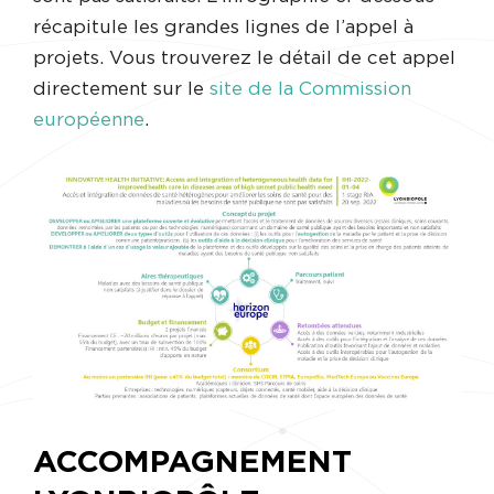
récapitule les grandes lignes de l’appel à
projets. Vous trouverez le détail de cet appel
directement sur le
site de la Commission
européenne
.
ACCOMPAGNEMENT