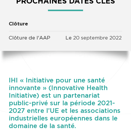
PROCHAINES DATES CLÉS
Clôture
Clôture de l'AAP
Le
20
septembre
2022
IHI « Initiative pour une santé
innovante » (Innovative Health
Initiative) est un partenariat
public-privé sur la période 2021-
2027 entre l’UE et les associations
industrielles européennes dans le
domaine de la santé.