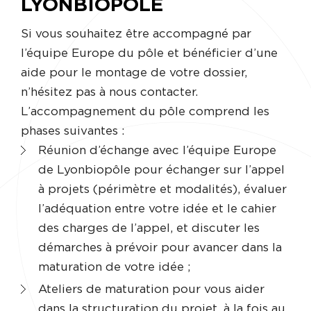
LYONBIOPÔLE
Si vous souhaitez être accompagné par
l’équipe Europe du pôle et bénéficier d’une
aide pour le montage de votre dossier,
n’hésitez pas à nous contacter.
L’accompagnement du pôle comprend les
phases suivantes :
Réunion d’échange avec l’équipe Europe
de Lyonbiopôle pour échanger sur l’appel
à projets (périmètre et modalités), évaluer
l’adéquation entre votre idée et le cahier
des charges de l’appel, et discuter les
démarches à prévoir pour avancer dans la
maturation de votre idée ;
Ateliers de maturation pour vous aider
dans la structuration du projet, à la fois au