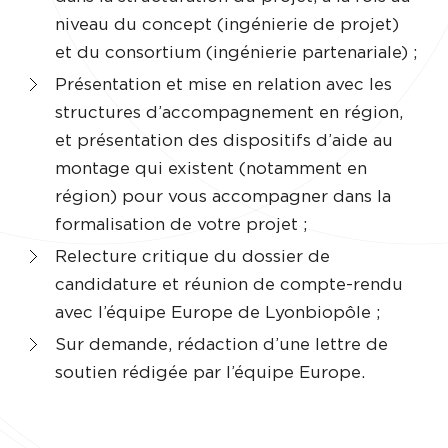
niveau du concept (ingénierie de projet)
et du consortium (ingénierie partenariale) ;
Présentation et mise en relation avec les
structures d’accompagnement en région,
et présentation des dispositifs d’aide au
montage qui existent (notamment en
région) pour vous accompagner dans la
formalisation de votre projet ;
Relecture critique du dossier de
candidature et réunion de compte-rendu
avec l’équipe Europe de Lyonbiopôle ;
Sur demande, rédaction d’une lettre de
soutien rédigée par l’équipe Europe.