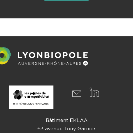
Bâtiment EKLAA
63 avenue Tony Garnier