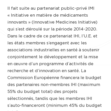
Il fait suite au partenariat public-privé IMI
« Initiative en matière de médicaments
innovants » (Innovative Medicines Initiative)
qui s’est déroulé sur la période 2014-2020.
Dans le cadre de ce partenariat IHI, l’U.E. et
les états membres s’engagent avec les
associations industrielles en santé à soutenir
conjointement le développement et la mise
en œuvre d’un programme d’activités de
recherche et d’innovation en santé. La
Commission Européenne financera le budget
des partenaires non-membres IHI (maximum
55% du budget total) des projets
sélectionnés, tandis que les membres IHI
s’auto-financeront (minimum 45% du budget