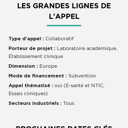
LES GRANDES LIGNES DE
L'APPEL
Type d'appel :
Collaboratif
Porteur de projet :
Laboratoire académique,
Établissement clinique
Dimension :
Europe
Mode de financement :
Subvention
Appel thématisé :
oui (E-santé et NTIC,
Essais cliniques)
Secteurs industriels :
Tous