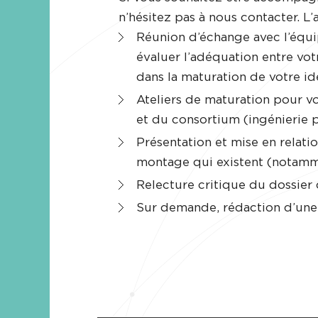
n’hésitez pas à nous contacter.
Réunion d’échange avec l’équi
évaluer l’adéquation entre vot
dans la maturation de votre id
Ateliers de maturation pour vo
et du consortium (ingénierie pa
Présentation et mise en relati
montage qui existent (notamme
Relecture critique du dossier
Sur demande, rédaction d’une 