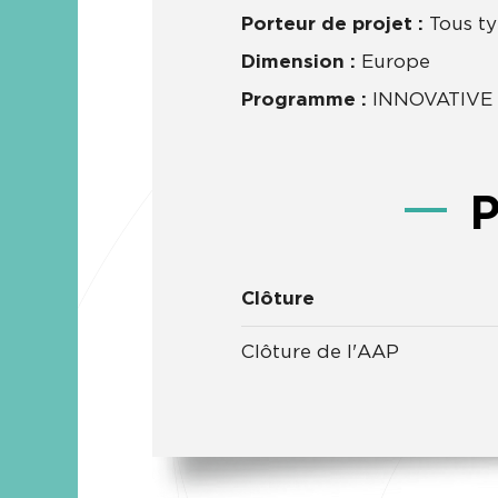
Porteur de projet :
Tous t
Dimension :
Europe
Programme :
INNOVATIVE 
Clôture
Clôture de l'AAP