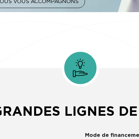
OUS VOUS ACCOMPAGNONS
GRANDES LIGNES DE
Mode de financeme