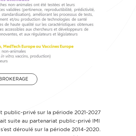
E BROKERAGE
iat public-privé sur la période 2021-2027
ait suite au partenariat public-privé IMI
 s’est déroulé sur la période 2014-2020.