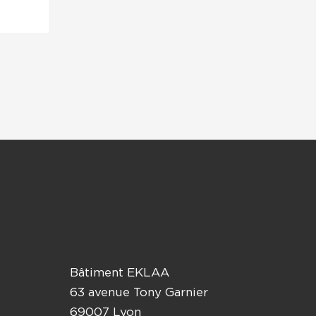
Bâtiment EKLAA
63 avenue Tony Garnier
69007 Lyon