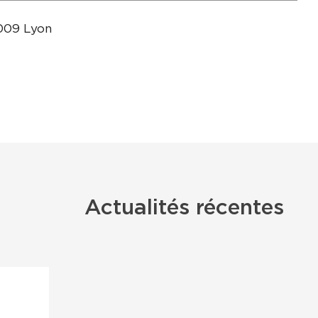
9009 Lyon
Actualités récentes