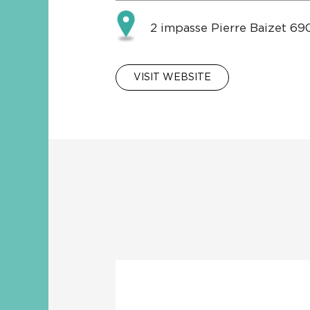
2 impasse Pierre Baizet 6
VISIT WEBSITE