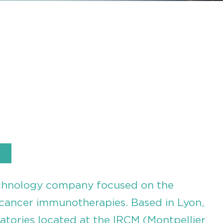
echnology company focused on the
cancer immunotherapies. Based in Lyon,
atories located at the IRCM (Montpellier