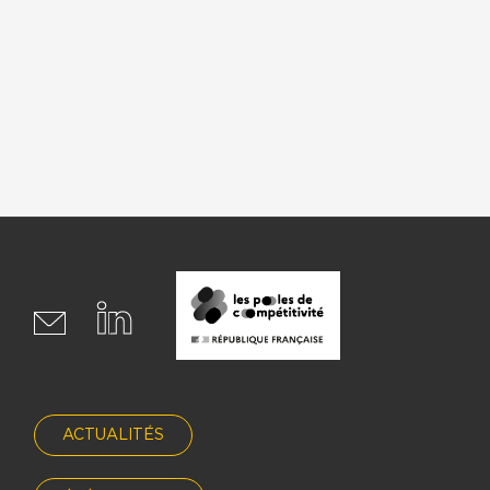
ACTUALITÉS