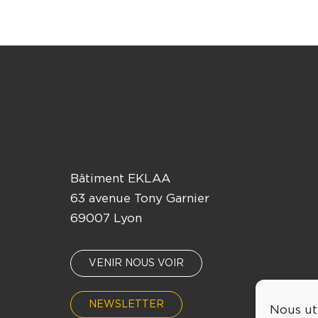
Bâtiment EKLAA
63 avenue Tony Garnier
69007 Lyon
VENIR NOUS VOIR
NEWSLETTER
Nous ut