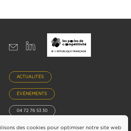
ACTUALITÉS
ÉVÈNEMENTS
04 72 76 53 30
ilisons des cookies pour optimiser notre site web
INFO@LYONBIOPOLE.COM