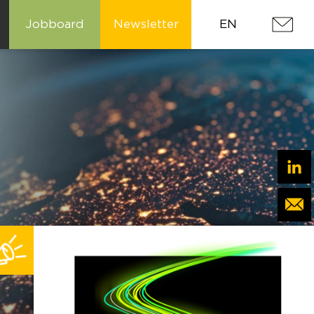
Jobboard
Newsletter
EN