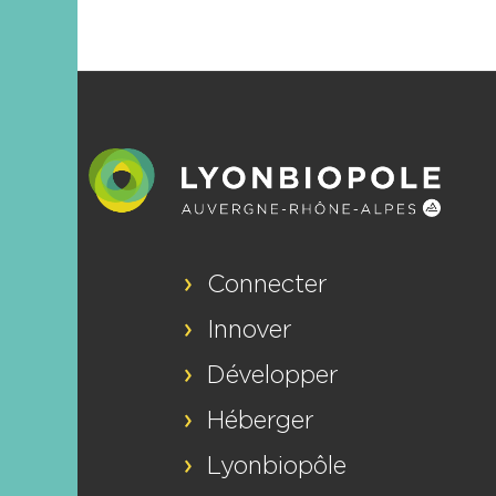
Connecter
Innover
Développer
Héberger
Lyonbiopôle