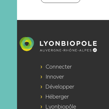
Connecter
Innover
Développer
Héberger
Lyonbiopôle