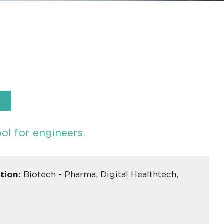
ol for engineers.
ation:
Biotech - Pharma, Digital Healthtech,