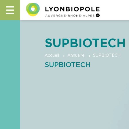
SUPBIOTECH
Accueil
Annuaire
SUPBIOTECH
SUPBIOTECH