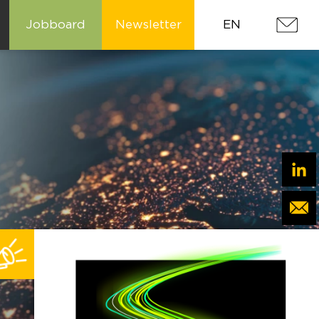
Jobboard
Newsletter
EN