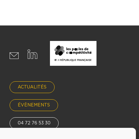
ACTUALITÉS
ÉVÈNEMENTS
04 72 76 53 30