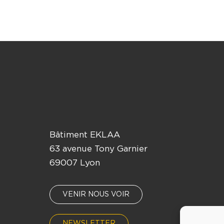
Bâtiment EKLAA
63 avenue Tony Garnier
69007 Lyon
VENIR NOUS VOIR
NEWSLETTER