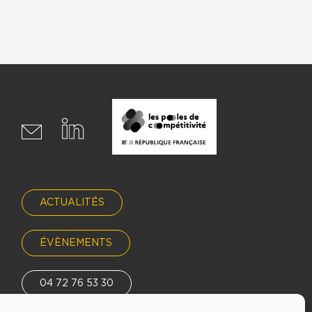
ACTUALITÉS
ÉVÈNEMENTS
04 72 76 53 30