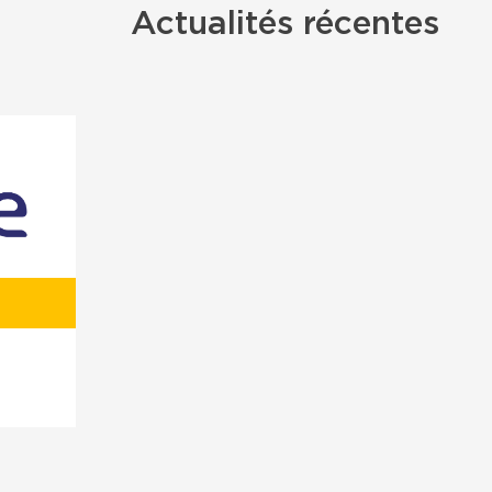
Actualités récentes