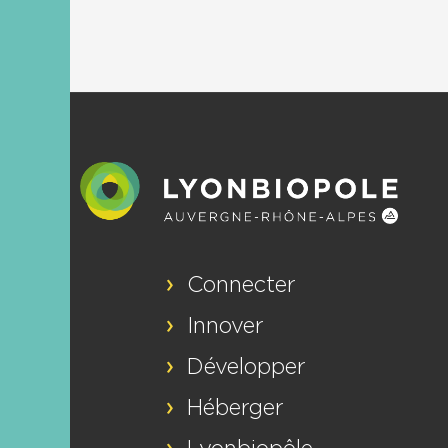
Connecter
Innover
Développer
Héberger