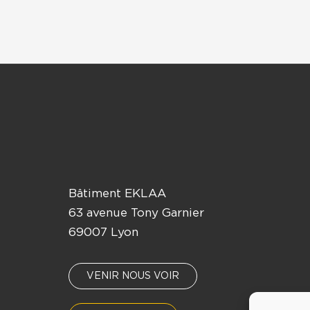
Bâtiment EKLAA
63 avenue Tony Garnier
69007 Lyon
VENIR NOUS VOIR