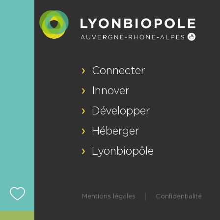
Connecter
Innover
Développer
Héberger
Lyonbiopôle
Mentions légales
Confidentialité