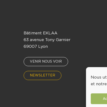
Bâtiment EKLAA
63 avenue Tony Garnier
69007 Lyon
VENIR NOUS VOIR
NEWSLETTER
Nous ut
et notre
Ac