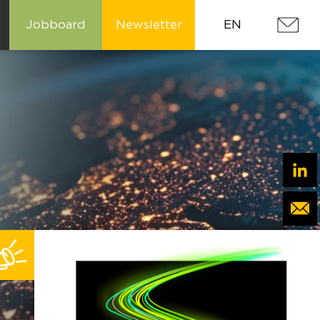
Jobboard
Newsletter
EN