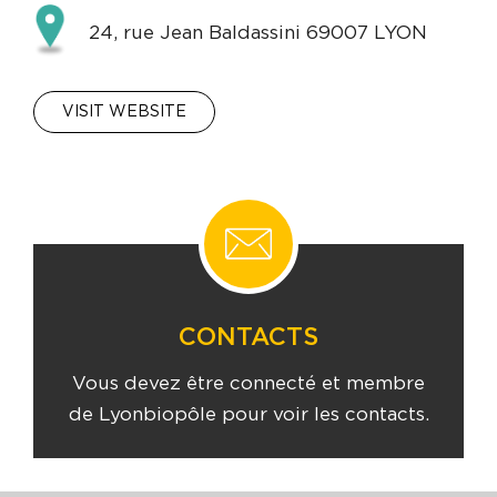
24, rue Jean Baldassini 69007 LYON
VISIT WEBSITE
CONTACTS
Vous devez être connecté et membre
de Lyonbiopôle pour voir les contacts.