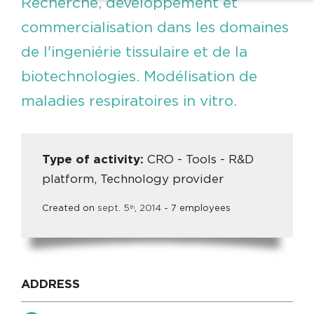
Recherche, développement et
commercialisation dans les domaines
de l'ingeniérie tissulaire et de la
biotechnologies. Modélisation de
maladies respiratoires in vitro.
Type of activity:
CRO - Tools - R&D
platform, Technology provider
Created on
sept.
5
,
2014
- 7 employees
th
ADDRESS