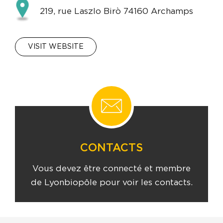
219, rue Laszlo Birò 74160 Archamps
VISIT WEBSITE
CONTACTS
Vous devez être connecté et membre
de Lyonbiopôle pour voir les contacts.