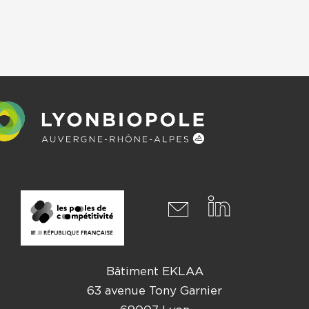
Bâtiment EKLAA
63 avenue Tony Garnier