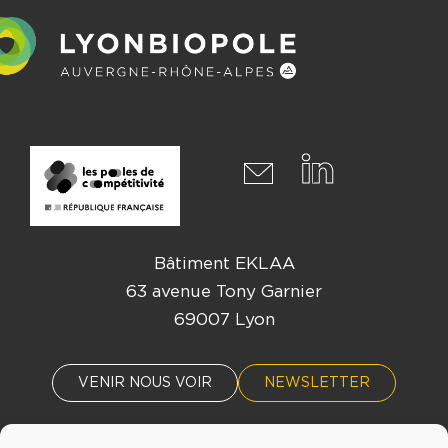
Bâtiment EKLAA
63 avenue Tony Garnier
69007 Lyon
VENIR NOUS VOIR
NEWSLETTER