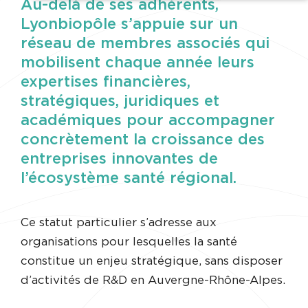
Au-delà de ses adhérents,
Lyonbiopôle s’appuie sur un
réseau de membres associés qui
mobilisent chaque année leurs
expertises financières,
stratégiques, juridiques et
académiques pour accompagner
concrètement la croissance des
entreprises innovantes de
l’écosystème santé régional.
Ce statut particulier s’adresse aux
organisations pour lesquelles la santé
constitue un enjeu stratégique, sans disposer
d’activités de R&D en Auvergne-Rhône-Alpes.