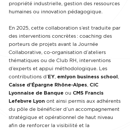
propriété industrielle, gestion des ressources
humaines ou innovation pédagogique.
En 2025, cette collaboration s’est traduite par
des interventions concrètes : coaching des
porteurs de projets avant la Journée
Collaborative, co-organisation d’ateliers
thématiques ou de Club RH, interventions
d’experts et appui méthodologique. Les
contributions d’
EY
,
emlyon business school
,
Caisse d’Épargne Rhône-Alpes
,
CIC
Lyonnaise de Banque
ou
CMS Francis
Lefebvre Lyon
ont ainsi permis aux adhérents
du pôle de bénéficier d’un accompagnement
stratégique et opérationnel de haut niveau
afin de renforcer la visibilité et la