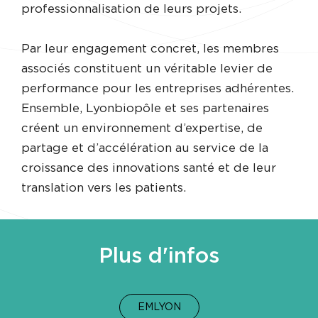
professionnalisation de leurs projets.
Par leur engagement concret, les membres
associés constituent un véritable levier de
performance pour les entreprises adhérentes.
Ensemble, Lyonbiopôle et ses partenaires
créent un environnement d’expertise, de
partage et d’accélération au service de la
croissance des innovations santé et de leur
translation vers les patients.
Plus d'infos
EMLYON