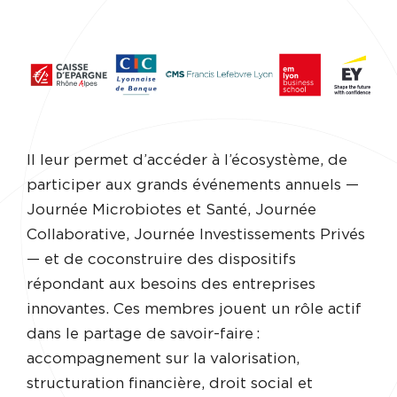
Il leur permet d’accéder à l’écosystème, de
participer aux grands événements annuels —
Journée Microbiotes et Santé, Journée
Collaborative, Journée Investissements Privés
— et de coconstruire des dispositifs
répondant aux besoins des entreprises
innovantes. Ces membres jouent un rôle actif
dans le partage de savoir-faire :
accompagnement sur la valorisation,
structuration financière, droit social et