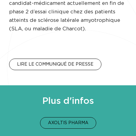
candidat-médicament actuellement en fin de
phase 2 d’essai clinique chez des patients
atteints de sclérose latérale amyotrophique
(SLA, ou maladie de Charcot).
LIRE LE COMMUNIQUÉ DE PRESSE
Plus d'infos
AXOLTIS PHARMA