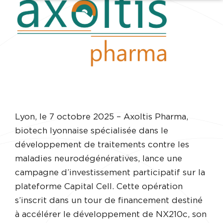
Lyon, le 7 octobre 2025 – Axoltis Pharma,
biotech lyonnaise spécialisée dans le
développement de traitements contre les
maladies neurodégénératives, lance une
campagne d’investissement participatif sur la
plateforme Capital Cell. Cette opération
s’inscrit dans un tour de financement destiné
à accélérer le développement de NX210c, son