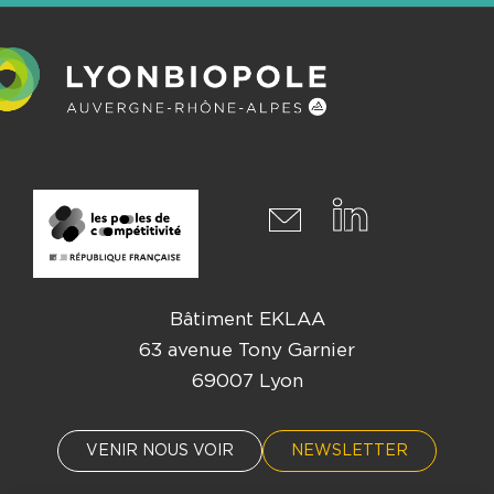
Bâtiment EKLAA
63 avenue Tony Garnier
69007 Lyon
VENIR NOUS VOIR
NEWSLETTER