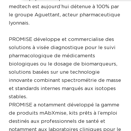
medtech est aujourd’hui détenue à 100% par
le groupe Aguettant, acteur pharmaceutique
lyonnais.
PROMISE développe et commercialise des
solutions à visée diagnostique pour le suivi
pharmacologique de médicaments
biologiques ou le dosage de biomarqueurs,
solutions basées sur une technologie
innovante combinant spectrométrie de masse
et standards internes marqués aux isotopes
stables.
PROMISE a notamment développé la gamme
de produits mAbXmise, kits prêts à l’emploi
destinés aux professionnels de santé et
notamment aux laboratoires cliniques pour le