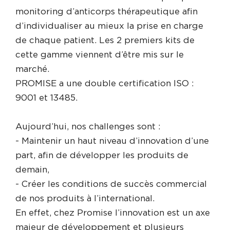
monitoring d’anticorps thérapeutique afin
d’individualiser au mieux la prise en charge
de chaque patient. Les 2 premiers kits de
cette gamme viennent d’être mis sur le
marché.
PROMISE a une double certification ISO :
9001 et 13485.
Aujourd’hui, nos challenges sont :
- Maintenir un haut niveau d’innovation d’une
part, afin de développer les produits de
demain,
- Créer les conditions de succès commercial
de nos produits à l’international.
En effet, chez Promise l’innovation est un axe
majeur de développement et plusieurs