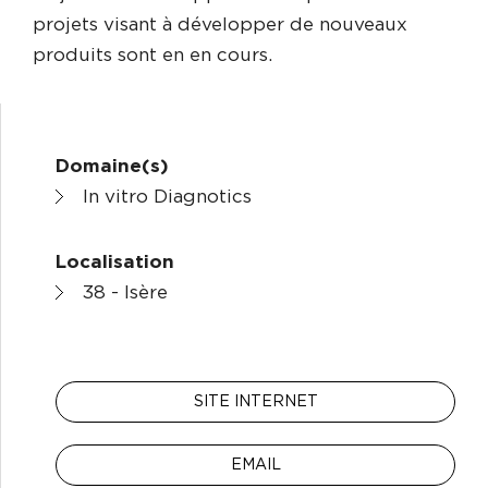
projets visant à développer de nouveaux
produits sont en en cours.
Domaine(s)
In vitro Diagnotics
Localisation
38 - Isère
SITE INTERNET
EMAIL