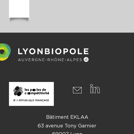
Bâtiment EKLAA
63 avenue Tony Garnier