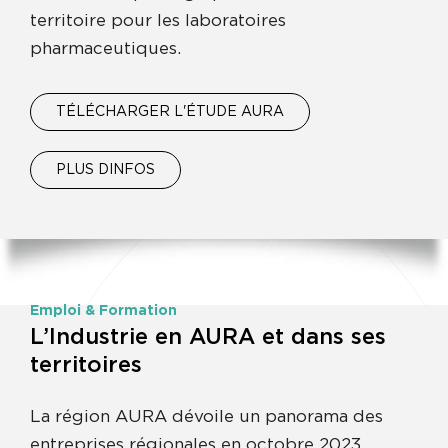
territoire pour les laboratoires
pharmaceutiques.
TÉLÉCHARGER L'ÉTUDE AURA
PLUS DINFOS
Emploi & Formation
L’Industrie en AURA et dans ses
territoires
La région AURA dévoile un panorama des
entreprises régionales en octobre 2023