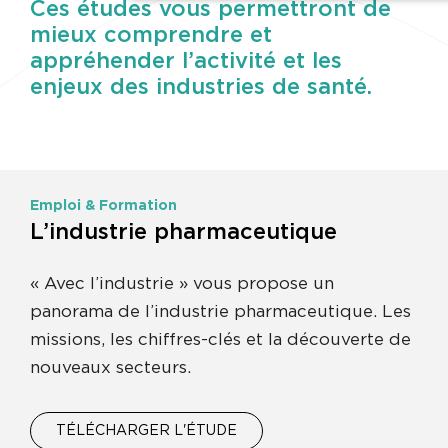
Ces études vous permettront de
mieux comprendre et
appréhender l’activité et les
enjeux des industries de santé.
Emploi & Formation
L’industrie pharmaceutique
« Avec l’industrie » vous propose un
panorama de l’industrie pharmaceutique. Les
missions, les chiffres-clés et la découverte de
nouveaux secteurs.
TÉLÉCHARGER L'ÉTUDE