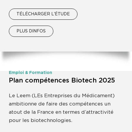
TÉLÉCHARGER L'ÉTUDE
PLUS DINFOS
Emploi & Formation
Plan compétences Biotech 2025
Le Leem (LEs Entreprises du Médicament)
ambitionne de faire des compétences un
atout de la France en termes d’attractivité
pour les biotechnologies.