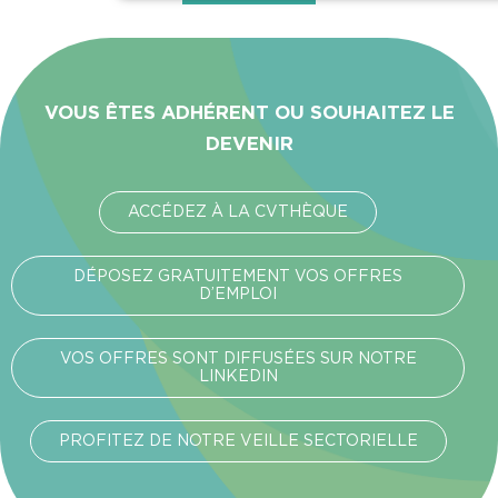
VOUS ÊTES ADHÉRENT OU SOUHAITEZ LE
DEVENIR
ACCÉDEZ À LA CVTHÈQUE
DÉPOSEZ GRATUITEMENT VOS OFFRES
D’EMPLOI
VOS OFFRES SONT DIFFUSÉES SUR NOTRE
LINKEDIN
PROFITEZ DE NOTRE VEILLE SECTORIELLE