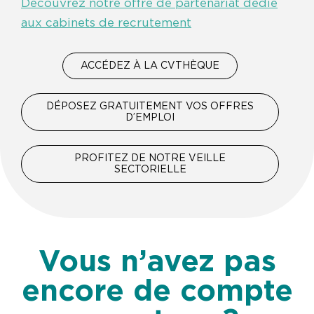
Découvrez notre offre de partenariat dédié
aux cabinets de recrutement
ACCÉDEZ À LA CVTHÈQUE
DÉPOSEZ GRATUITEMENT VOS OFFRES
D’EMPLOI
PROFITEZ DE NOTRE VEILLE
SECTORIELLE
Vous n’avez pas
encore de compte