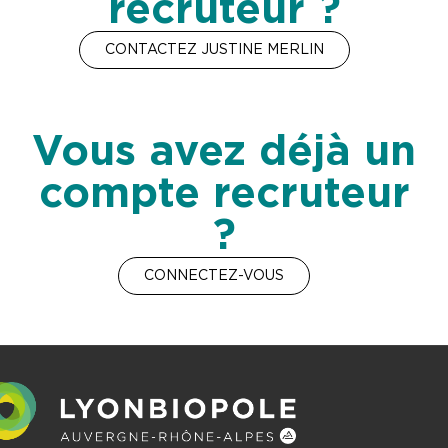
recruteur ?
CONTACTEZ JUSTINE MERLIN
Vous avez déjà un
compte recruteur
?
CONNECTEZ-VOUS