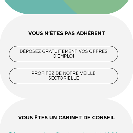
VOUS N’ÊTES PAS ADHÉRENT
DÉPOSEZ GRATUITEMENT VOS OFFRES
D’EMPLOI
PROFITEZ DE NOTRE VEILLE
SECTORIELLE
VOUS ÊTES UN CABINET DE CONSEIL